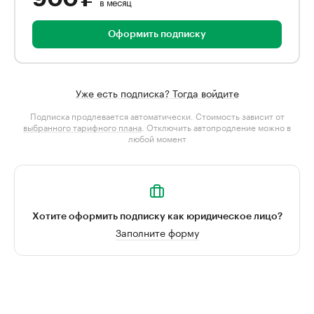
в месяц
Оформить подписку
Уже есть подписка? Тогда войдите
Подписка продлевается автоматически. Стоимость зависит от
выбранного тарифного плана
. Отключить автопродление можно в
любой момент
Хотите оформить подписку как юридическое лицо?
Заполните форму