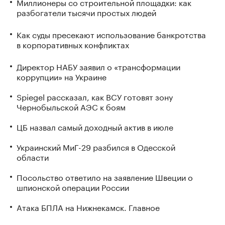
Миллионеры со строительной площадки: как
разбогатели тысячи простых людей
Как суды пресекают использование банкротства
в корпоративных конфликтах
Директор НАБУ заявил о «трансформации
коррупции» на Украине
Spiegel рассказал, как ВСУ готовят зону
Чернобыльской АЭС к боям
ЦБ назвал самый доходный актив в июле
Украинский МиГ-29 разбился в Одесской
области
Посольство ответило на заявление Швеции о
шпионской операции России
Атака БПЛА на Нижнекамск. Главное