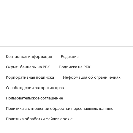
Контактная информация
Редакция
Скрыть баннеры на РБК
Подписка на РБК
Корпоративная подписка
Информация об ограничениях
О соблюдении авторских прав
Пользовательское соглашение
Политика в отношении обработки персональных данных
Политика обработки файлов cookie