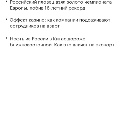
Российский пловец взял золото чемпионата
Европы, побив 16-летний рекорд
Эффект казино: как компании подсаживают
сотрудников на азарт
Нефть из России в Китае дороже
ближневосточной. Как это влияет на экспорт