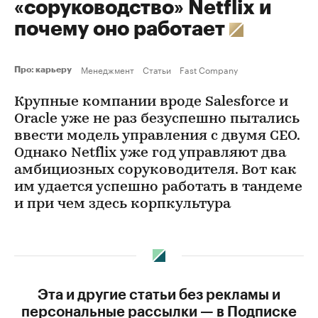
«соруководство» Netflix и
почему оно работает
Менеджмент
Статьи
Fast Company
Про: карьеру
Крупные компании вроде Salesforce и
Oracle уже не раз безуспешно пытались
ввести модель управления с двумя CEO.
Однако Netflix уже год управляют два
амбициозных соруководителя. Вот как
им удается успешно работать в тандеме
и при чем здесь корпкультура
Эта и другие статьи без рекламы и
персональные рассылки — в Подписке