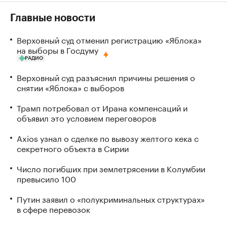
Главные новости
Верховный суд отменил регистрацию «Яблока»
на выборы в Госдуму
РАДИО
Верховный суд разъяснил причины решения о
снятии «Яблока» с выборов
Трамп потребовал от Ирана компенсаций и
объявил это условием переговоров
Axios узнал о сделке по вывозу желтого кека с
секретного объекта в Сирии
Число погибших при землетрясении в Колумбии
превысило 100
Путин заявил о «полукриминальных структурах»
в сфере перевозок