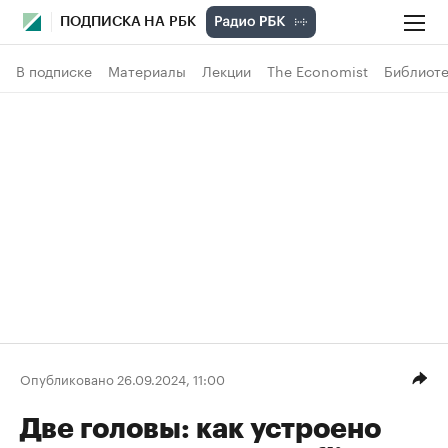
ПОДПИСКА НА РБК
В подписке
Материалы
Лекции
The Economist
Библиоте
Опубликовано 26.09.2024, 11:00
Две головы: как устроено