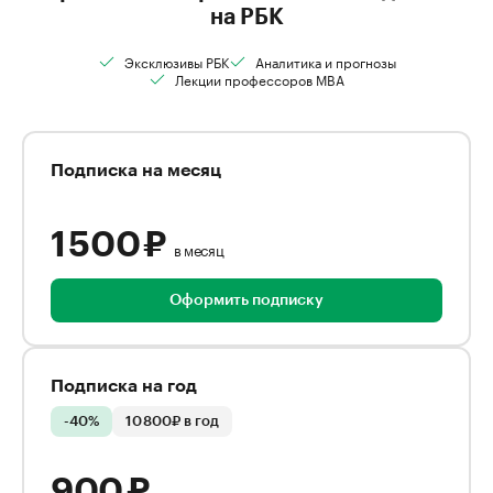
на РБК
Эксклюзивы РБК
Аналитика и прогнозы
Лекции профессоров MBA
Подписка на месяц
1 500 ₽
в месяц
Оформить подписку
Подписка на год
-40%
10 800₽ в год
900 ₽