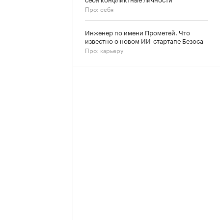
Про: себя
Инженер по имени Прометей. Что
известно о новом ИИ-стартапе Безоса
Про: карьеру