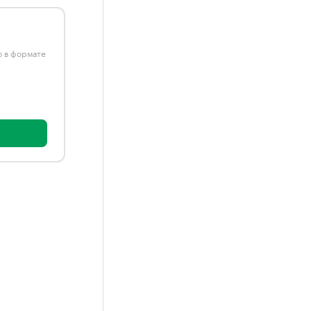
ю в формате