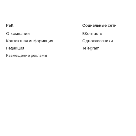
РБК
Социальные сети
О компании
ВКонтакте
Контактная информация
Одноклассники
Редакция
Telegram
Размещение рекламы