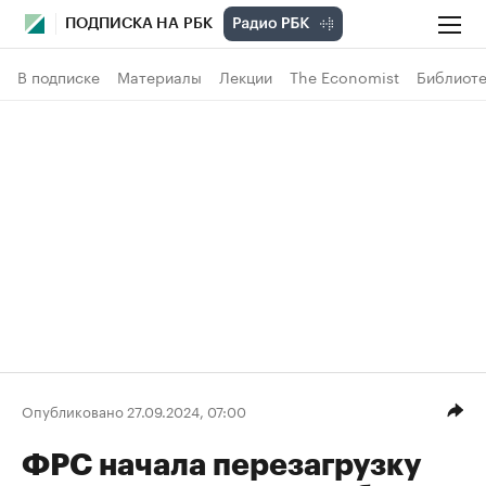
ПОДПИСКА НА РБК
В подписке
Материалы
Лекции
The Economist
Библиоте
Опубликовано 27.09.2024, 07:00
ФРС начала перезагрузку