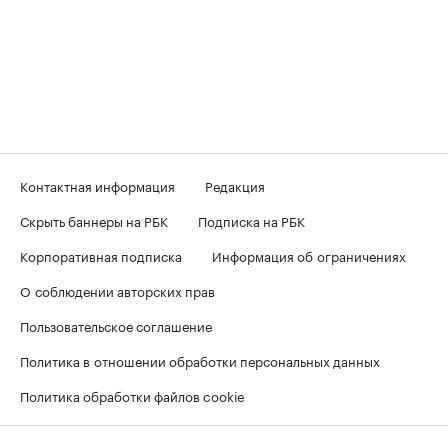
Контактная информация
Редакция
Скрыть баннеры на РБК
Подписка на РБК
Корпоративная подписка
Информация об ограничениях
О соблюдении авторских прав
Пользовательское соглашение
Политика в отношении обработки персональных данных
Политика обработки файлов cookie