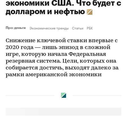
экономики США. Что будет с
долларом и нефтью
Экономические тренды
Статьи
РБК
Про: деньги
Снижение ключевой ставки впервые с
2020 года — лишь эпизод в сложной
игре, которую начала Федеральная
резервная система. Цели, которых она
собирается достичь, выходят далеко за
рамки американской экономики