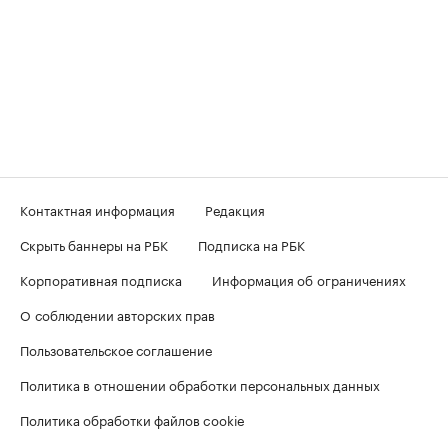
Контактная информация
Редакция
Скрыть баннеры на РБК
Подписка на РБК
Корпоративная подписка
Информация об ограничениях
О соблюдении авторских прав
Пользовательское соглашение
Политика в отношении обработки персональных данных
Политика обработки файлов cookie