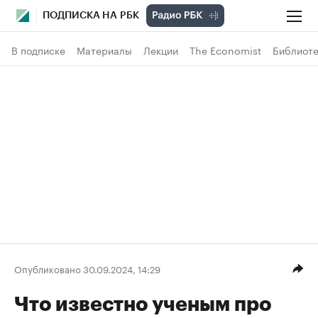
ПОДПИСКА НА РБК
В подписке
Материалы
Лекции
The Economist
Библиоте
Опубликовано 30.09.2024, 14:29
Что известно ученым про