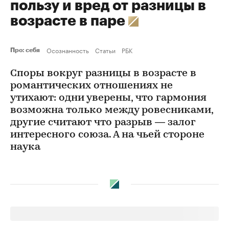
пользу и вред от разницы в
возрасте в паре
Осознанность
Статьи
РБК
Про: себя
Споры вокруг разницы в возрасте в
романтических отношениях не
утихают: одни уверены, что гармония
возможна только между ровесниками,
другие считают что разрыв — залог
интересного союза. А на чьей стороне
наука