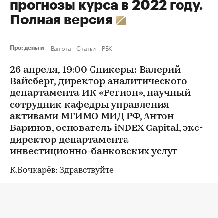
прогнозы курса в 2022 году.
Полная версия
Валюта
Статьи
РБК
Про: деньги
26 апреля, 19:00 Спикеры: Валерий
Вайсберг, директор аналитического
департамента ИК «Регион», научный
сотрудник кафедры управления
активами МГИМО МИД РФ, Антон
Баринов, основатель iNDEX Capital, экс-
директор департамента
инвестиционно-банковских услуг
К.Бочкарёв: Здравствуйте