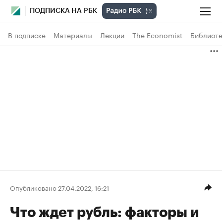
ПОДПИСКА НА РБК
В подписке
Материалы
Лекции
The Economist
Библиоте
Опубликовано 27.04.2022, 16:21
Что ждет рубль: факторы и