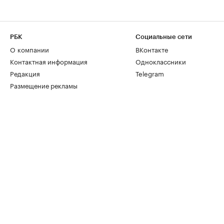
РБК
Социальные сети
О компании
ВКонтакте
Контактная информация
Одноклассники
Редакция
Telegram
Размещение рекламы