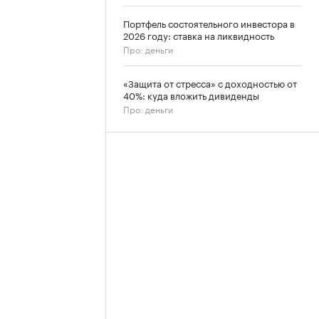
Портфель состоятельного инвестора в
2026 году: ставка на ликвидность
Про: деньги
«Защита от стресса» с доходностью от
40%: куда вложить дивиденды
Про: деньги