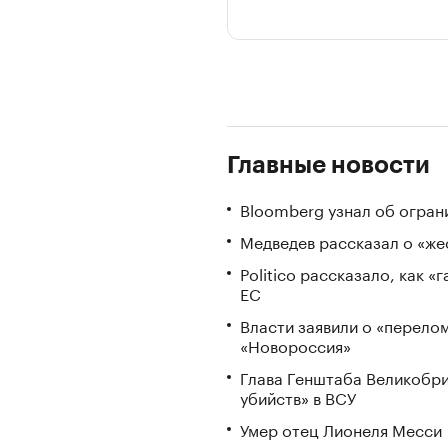
Главные новости
Bloomberg узнал об огран
Медведев рассказал о «же
Politico рассказало, как 
ЕС
Власти заявили о «перело
«Новороссия»
Глава Генштаба Великобри
убийств» в ВСУ
Умер отец Лионеля Месси