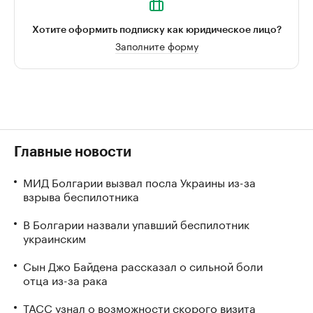
Хотите оформить подписку как юридическое лицо?
Заполните форму
Главные новости
МИД Болгарии вызвал посла Украины из-за
взрыва беспилотника
В Болгарии назвали упавший беспилотник
украинским
Сын Джо Байдена рассказал о сильной боли
отца из-за рака
ТАСС узнал о возможности скорого визита