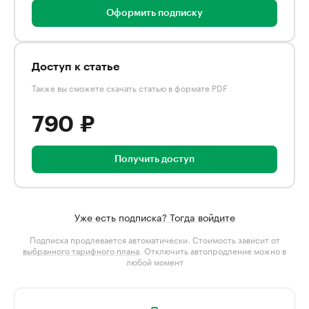
Оформить подписку
Доступ к статье
Также вы сможете скачать статью в формате PDF
790 ₽
Получить доступ
Уже есть подписка? Тогда войдите
Подписка продлевается автоматически. Стоимость зависит от
выбранного тарифного плана
. Отключить автопродление можно в
любой момент