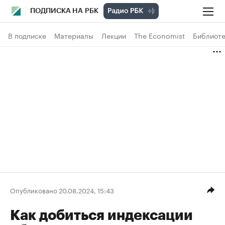
ПОДПИСКА НА РБК
В подписке
Материалы
Лекции
The Economist
Библиоте
Опубликовано 20.08.2024, 15:43
Как добиться индексации