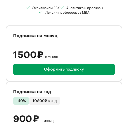
Эксклюзивы РБК
Аналитика и прогнозы
Лекции профессоров MBA
Подписка на месяц
1 500 ₽
в месяц
Оформить подписку
Подписка на год
-40%
10 800₽ в год
900 ₽
в месяц