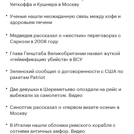
Уиткоффа и Кушнера в Москву
Ученые нашли неожиданную связь между кофе и
здоровьем печени
Медведев рассказал о «жестких» переговорах с
Саркози в 2008 году
Глава Генштаба Великобритании назвал жуткой
«геймификацию убийств» в ВСУ
Зеленский сообщил о договоренности с США по
ракетам Patriot
Две девушки в Шереметьево опоздали на рейс и
выбежали за самолетом. Видео
Синоптик рассказал о «первом визите осени» в
Москву
В Италии нашли обломки римского корабля с
сотнями античных амфор. Видео