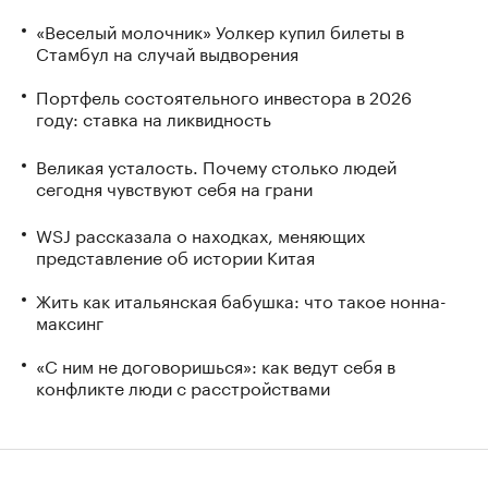
«Веселый молочник» Уолкер купил билеты в
Стамбул на случай выдворения
Портфель состоятельного инвестора в 2026
году: ставка на ликвидность
Великая усталость. Почему столько людей
сегодня чувствуют себя на грани
WSJ рассказала о находках, меняющих
представление об истории Китая
Жить как итальянская бабушка: что такое нонна-
максинг
«С ним не договоришься»: как ведут себя в
конфликте люди с расстройствами