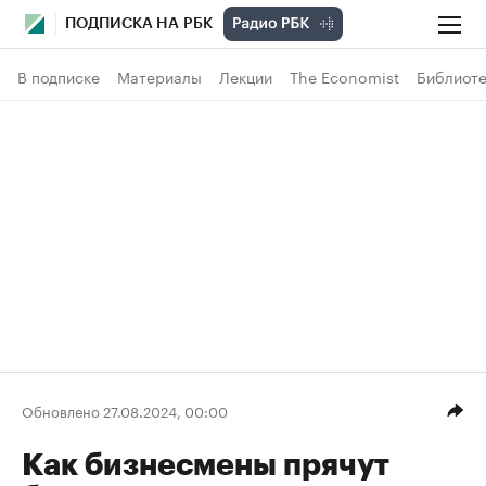
ПОДПИСКА НА РБК
В подписке
Материалы
Лекции
The Economist
Библиоте
Обновлено 27.08.2024, 00:00
Как бизнесмены прячут