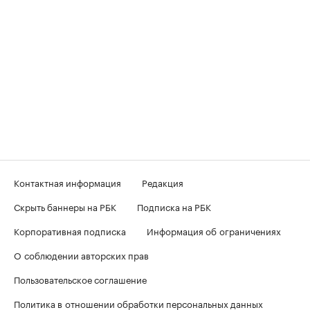
Контактная информация
Редакция
Скрыть баннеры на РБК
Подписка на РБК
Корпоративная подписка
Информация об ограничениях
О соблюдении авторских прав
Пользовательское соглашение
Политика в отношении обработки персональных данных