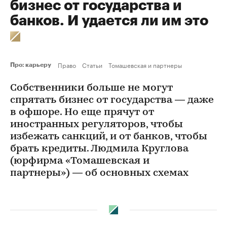
бизнес от государства и
банков. И удается ли им это
Право
Статьи
Томашевская и партнеры
Про: карьеру
Собственники больше не могут
спрятать бизнес от государства — даже
в офшоре. Но еще прячут от
иностранных регуляторов, чтобы
избежать санкций, и от банков, чтобы
брать кредиты. Людмила Круглова
(юрфирма «Томашевская и
партнеры») — об основных схемах