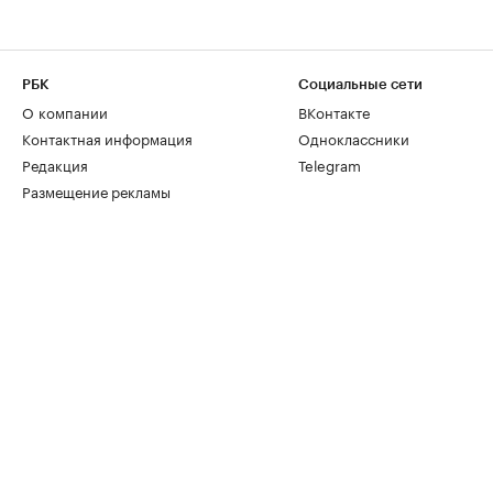
РБК
Социальные сети
О компании
ВКонтакте
Контактная информация
Одноклассники
Редакция
Telegram
Размещение рекламы