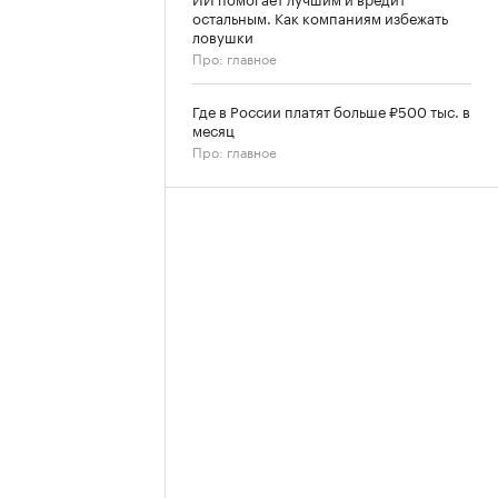
остальным. Как компаниям избежать
ловушки
Про: главное
Где в России платят больше ₽500 тыс. в
месяц
Про: главное