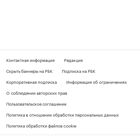
Контактная информация
Редакция
Скрыть баннеры на РБК
Подписка на РБК
Корпоративная подписка
Информация об ограничениях
О соблюдении авторских прав
Пользовательское соглашение
Политика в отношении обработки персональных данных
Политика обработки файлов cookie