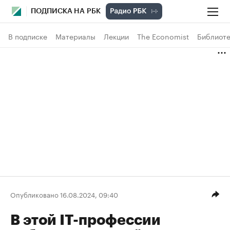
ПОДПИСКА НА РБК
В подписке
Материалы
Лекции
The Economist
Библиоте
Опубликовано 16.08.2024, 09:40
В этой IT-профессии