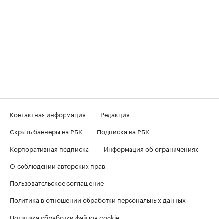
Контактная информация
Редакция
Скрыть баннеры на РБК
Подписка на РБК
Корпоративная подписка
Информация об ограничениях
О соблюдении авторских прав
Пользовательское соглашение
Политика в отношении обработки персональных данных
Политика обработки файлов cookie