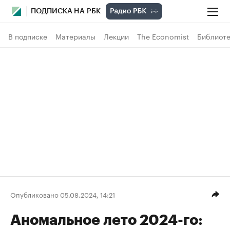
ПОДПИСКА НА РБК
В подписке
Материалы
Лекции
The Economist
Библиоте
Опубликовано 05.08.2024, 14:21
Аномальное лето 2024-го: