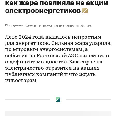
как жара повлияла на акции
электроэнергетиков
Статьи
Инвестиционная компания «Финам»
Про: деньги
Лето 2024 года выдалось непростым
для энергетиков. Сильная жара ударила
по мировым энергосистемам, а
события на Ростовской АЭС напомнили
о дефиците мощностей. Как спрос на
электричество отразится на акциях
публичных компаний и что ждать
инвесторам