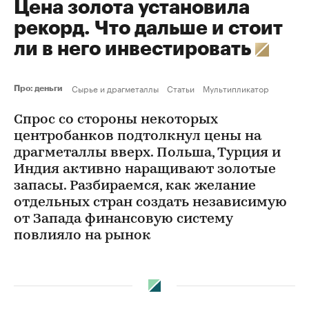
Цена золота установила
рекорд. Что дальше и стоит
ли в него инвестировать
Сырье и драгметаллы
Статьи
Мультипликатор
Про: деньги
Спрос со стороны некоторых
центробанков подтолкнул цены на
драгметаллы вверх. Польша, Турция и
Индия активно наращивают золотые
запасы. Разбираемся, как желание
отдельных стран создать независимую
от Запада финансовую систему
повлияло на рынок