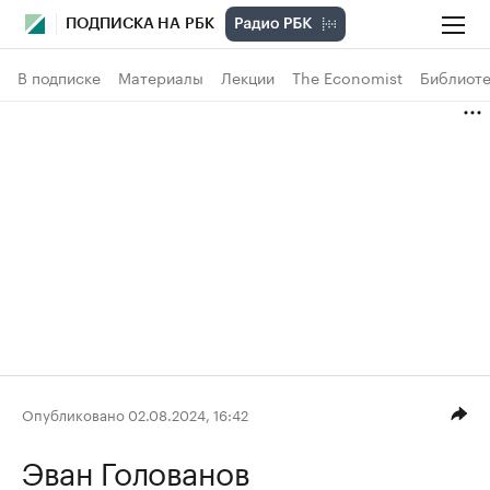
ПОДПИСКА НА РБК
В подписке
Материалы
Лекции
The Economist
Библиоте
Опубликовано 02.08.2024, 16:42
Эван Голованов