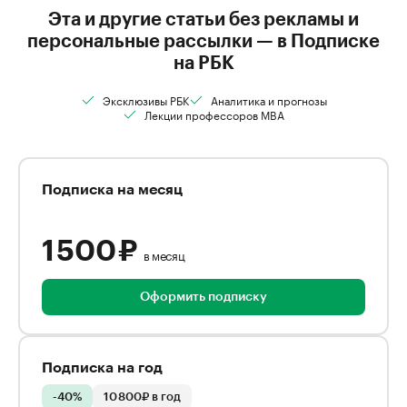
Эта и другие статьи без рекламы и
персональные рассылки — в Подписке
на РБК
Эксклюзивы РБК
Аналитика и прогнозы
Лекции профессоров MBA
Подписка на месяц
1 500 ₽
в месяц
Оформить подписку
Подписка на год
-40%
10 800₽ в год