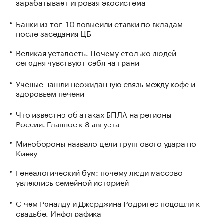
зарабатывает игровая экосистема
Банки из топ-10 повысили ставки по вкладам
после заседания ЦБ
Великая усталость. Почему столько людей
сегодня чувствуют себя на грани
Ученые нашли неожиданную связь между кофе и
здоровьем печени
Что известно об атаках БПЛА на регионы
России. Главное к 8 августа
Минобороны назвало цели группового удара по
Киеву
Генеалогический бум: почему люди массово
увлеклись семейной историей
С чем Роналду и Джорджина Родригес подошли к
свадьбе. Инфографика