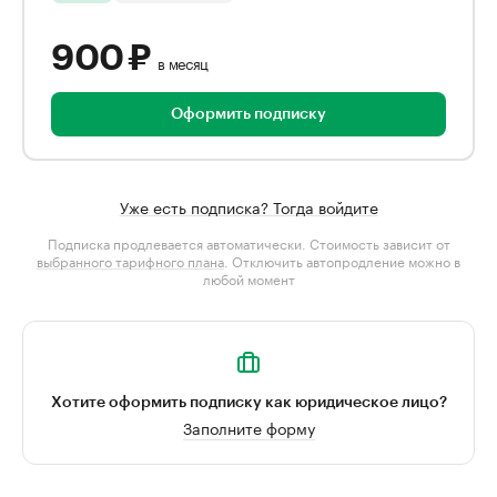
900 ₽
в месяц
Оформить подписку
Уже есть подписка? Тогда войдите
Подписка продлевается автоматически. Стоимость зависит от
выбранного тарифного плана
. Отключить автопродление можно в
любой момент
Хотите оформить подписку как юридическое лицо?
Заполните форму