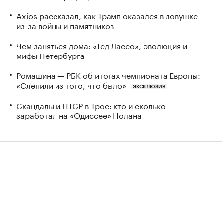
Axios рассказал, как Трамп оказался в ловушке
из-за войны и памятников
Чем заняться дома: «Тед Лассо», эволюция и
мифы Петербурга
Ромашина — РБК об итогах чемпионата Европы:
«Слепили из того, что было»
ЭКСКЛЮЗИВ
Скандалы и ПТСР в Трое: кто и сколько
заработал на «Одиссее» Нолана