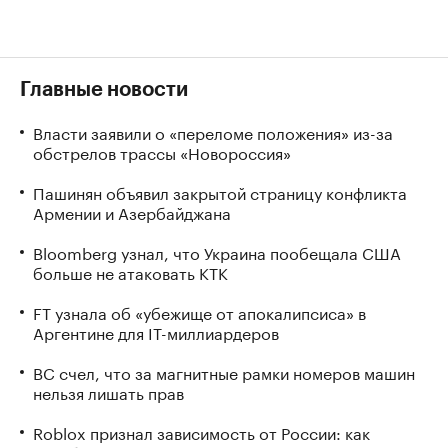
Главные новости
Власти заявили о «переломе положения» из-за
обстрелов трассы «Новороссия»
Пашинян объявил закрытой страницу конфликта
Армении и Азербайджана
Bloomberg узнал, что Украина пообещала США
больше не атаковать КТК
FT узнала об «убежище от апокалипсиса» в
Аргентине для IT-миллиардеров
ВС счел, что за магнитные рамки номеров машин
нельзя лишать прав
Roblox признал зависимость от России: как