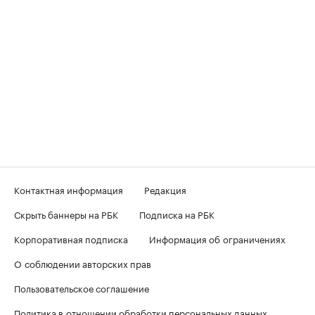
Контактная информация
Редакция
Скрыть баннеры на РБК
Подписка на РБК
Корпоративная подписка
Информация об ограничениях
О соблюдении авторских прав
Пользовательское соглашение
Политика в отношении обработки персональных данных