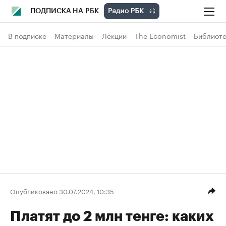
ПОДПИСКА НА РБК
В подписке
Материалы
Лекции
The Economist
Библиоте
Опубликовано 30.07.2024, 10:35
Платят до 2 млн тенге: каких