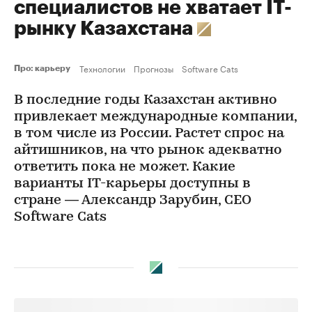
специалистов не хватает IT-
рынку Казахстана
Технологии
Прогнозы
Software Cats
Про: карьеру
В последние годы Казахстан активно
привлекает международные компании,
в том числе из России. Растет спрос на
айтишников, на что рынок адекватно
ответить пока не может. Какие
варианты IT-карьеры доступны в
стране — Александр Зарубин, CEO
Software Cats