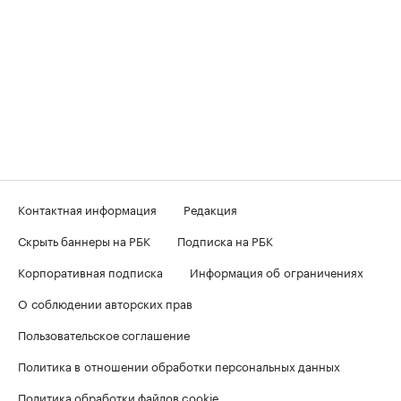
Контактная информация
Редакция
Скрыть баннеры на РБК
Подписка на РБК
Корпоративная подписка
Информация об ограничениях
О соблюдении авторских прав
Пользовательское соглашение
Политика в отношении обработки персональных данных
Политика обработки файлов cookie