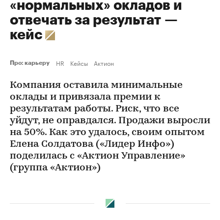
«нормальных» окладов и
отвечать за результат —
кейс
HR
Кейсы
Актион
Про: карьеру
Компания оставила минимальные
оклады и привязала премии к
результатам работы. Риск, что все
уйдут, не оправдался. Продажи выросли
на 50%. Как это удалось, своим опытом
Елена Солдатова («Лидер Инфо»)
поделилась с «Актион Управление»
(группа «Актион»)