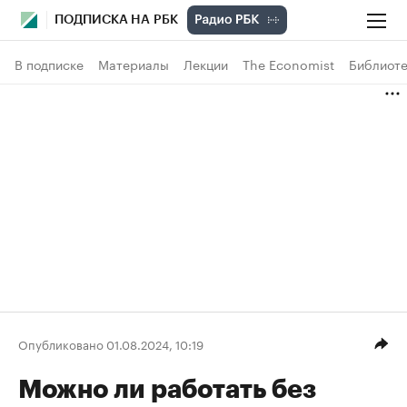
ПОДПИСКА НА РБК
В подписке
Материалы
Лекции
The Economist
Библиоте
Опубликовано 01.08.2024, 10:19
Можно ли работать без