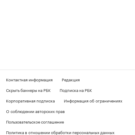
Контактная информация
Редакция
Скрыть баннеры на РБК
Подписка на РБК
Корпоративная подписка
Информация об ограничениях
О соблюдении авторских прав
Пользовательское соглашение
Политика в отношении обработки персональных данных