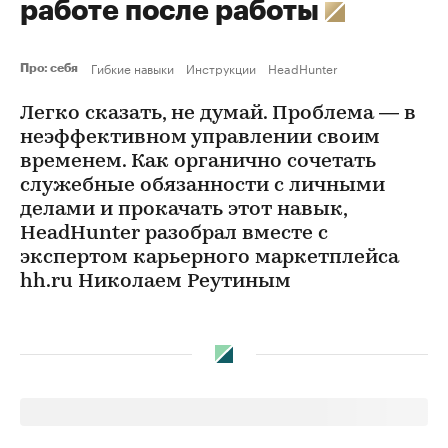
работе после работы
Гибкие навыки
Инструкции
HeadHunter
Про: себя
Легко сказать, не думай. Проблема — в
неэффективном управлении своим
временем. Как органично сочетать
служебные обязанности с личными
делами и прокачать этот навык,
HeadHunter разобрал вместе с
экспертом карьерного маркетплейса
hh.ru Николаем Реутиным