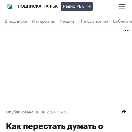
ПОДПИСКА НА РБК
В подписке
Материалы
Лекции
The Economist
Библиоте
Опубликовано 08.08.2024, 09:58
Как перестать думать о