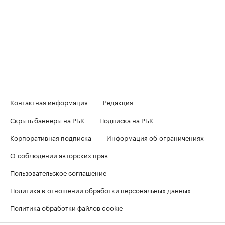
Контактная информация
Редакция
Скрыть баннеры на РБК
Подписка на РБК
Корпоративная подписка
Информация об ограничениях
О соблюдении авторских прав
Пользовательское соглашение
Политика в отношении обработки персональных данных
Политика обработки файлов cookie