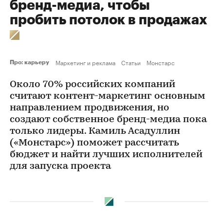
бренд-медиа, чтобы
пробить потолок в продажах
Маркетинг и реклама
Статьи
Монстарс
Про: карьеру
Около 70% российских компаний
считают контент-маркетинг основным
направлением продвижения, но
создают собственное бренд-медиа пока
только лидеры. Камиль Асадуллин
(«Монстарс») поможет рассчитать
бюджет и найти лучших исполнителей
для запуска проекта