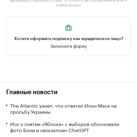
любой момент
Хотите оформить подписку как юридическое лицо?
Заполните форму
Главные новости
The Atlantic узнал, что ответил Илон Маск на
просьбу Украины
Иск о снятии «Яблока» с выборов обосновали
фото Бони и «вокзалом» ChatGPT