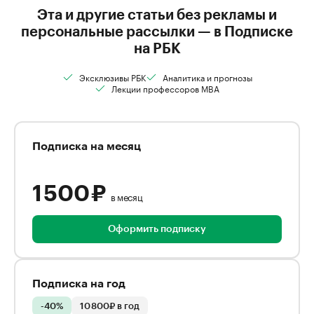
Эта и другие статьи без рекламы и
персональные рассылки — в Подписке
на РБК
Эксклюзивы РБК
Аналитика и прогнозы
Лекции профессоров MBA
Подписка на месяц
1 500 ₽
в месяц
Оформить подписку
Подписка на год
-40%
10 800₽ в год