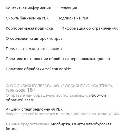
Контактная информация
Редакция
Скрыть баннеры на РБК
Подписка на РБК
Корпоративная подписка
Информация об ограничениях
О соблюдении авторских прав
Пользовательское соглашение
Политика в отношении обработки персональных данных
Политика обработки файлов cookie
© ООО «БИЗНЕСПРЕСС», АО «РОСБИЗНЕСКОНСАЛТИНГ»,
1995–2026
.
18+
Отправьте нам обращение, воспользовавшись
формой
обратной связи
Акции и спецпредложения РБК
Владельцем сайта является информационное агентство «РБК».
Данные предоставлены:
Мосбиржа
,
Санкт-Петербургская
биржа
.