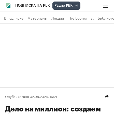
ПОДПИСКА НА РБК
В подписке
Материалы
Лекции
The Economist
Библиоте
Опубликовано 02.08.2024, 16:21
Дело на миллион: создаем