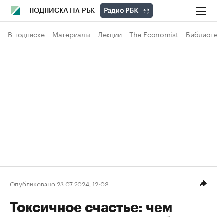
ПОДПИСКА НА РБК
В подписке
Материалы
Лекции
The Economist
Библиоте
Опубликовано 23.07.2024, 12:03
Токсичное счастье: чем