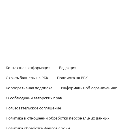
Контактная информация
Редакция
Скрыть баннеры на РБК
Подписка на РБК
Корпоративная подписка
Информация об ограничениях
О соблюдении авторских прав
Пользовательское соглашение
Политика в отношении обработки персональных данных
Политика обработки файлов cookie