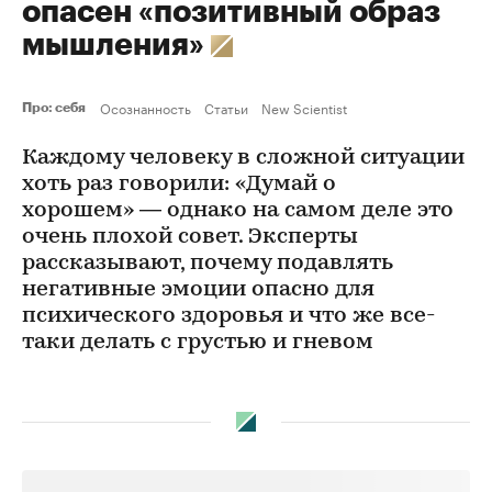
опасен «позитивный образ
мышления»
Осознанность
Статьи
New Scientist
Про: себя
Каждому человеку в сложной ситуации
хоть раз говорили: «Думай о
хорошем» — однако на самом деле это
очень плохой совет. Эксперты
рассказывают, почему подавлять
негативные эмоции опасно для
психического здоровья и что же все-
таки делать с грустью и гневом