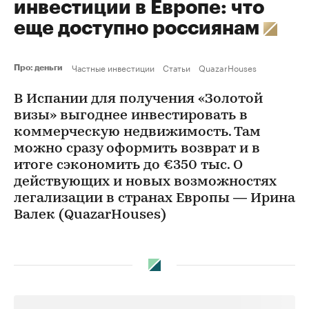
инвестиции в Европе: что
еще доступно россиянам
Частные инвестиции
Статьи
QuazarHouses
Про: деньги
В Испании для получения «Золотой
визы» выгоднее инвестировать в
коммерческую недвижимость. Там
можно сразу оформить возврат и в
итоге сэкономить до €350 тыс. О
действующих и новых возможностях
легализации в странах Европы — Ирина
Валек (QuazarHouses)