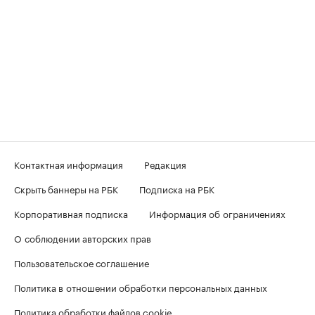
Контактная информация
Редакция
Скрыть баннеры на РБК
Подписка на РБК
Корпоративная подписка
Информация об ограничениях
О соблюдении авторских прав
Пользовательское соглашение
Политика в отношении обработки персональных данных
Политика обработки файлов cookie