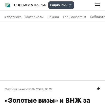
ПОДПИСКА НА РБК
В подписке
Материалы
Лекции
The Economist
Библиоте
Опубликовано 30.07.2024, 10:22
«Золотые визы» и ВНЖ за