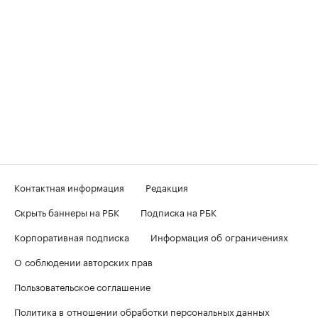
Контактная информация
Редакция
Скрыть баннеры на РБК
Подписка на РБК
Корпоративная подписка
Информация об ограничениях
О соблюдении авторских прав
Пользовательское соглашение
Политика в отношении обработки персональных данных