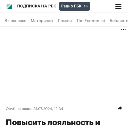
ПОДПИСКА НА РБК
В подписке
Материалы
Лекции
The Economist
Библиоте
Опубликовано 31.07.2024, 12:34
Повысить лояльность и