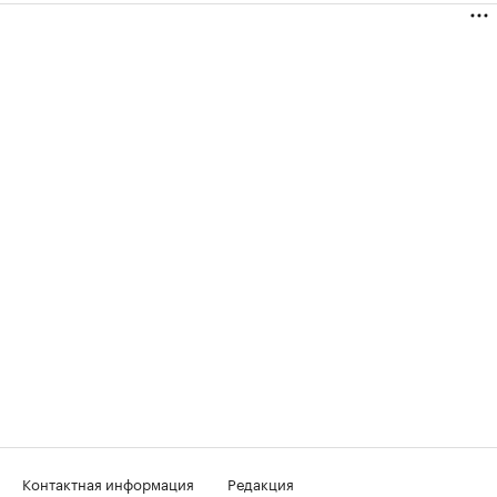
Контактная информация
Редакция