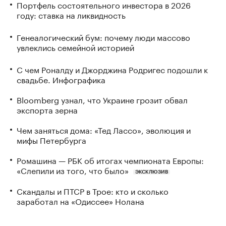
Портфель состоятельного инвестора в 2026
году: ставка на ликвидность
Генеалогический бум: почему люди массово
увлеклись семейной историей
С чем Роналду и Джорджина Родригес подошли к
свадьбе. Инфографика
Bloomberg узнал, что Украине грозит обвал
экспорта зерна
Чем заняться дома: «Тед Лассо», эволюция и
мифы Петербурга
Ромашина — РБК об итогах чемпионата Европы:
«Слепили из того, что было»
ЭКСКЛЮЗИВ
Скандалы и ПТСР в Трое: кто и сколько
заработал на «Одиссее» Нолана