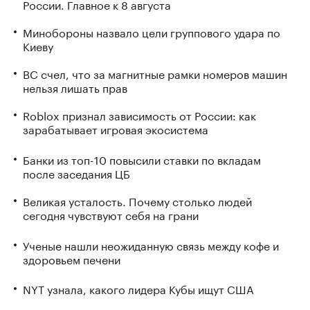
России. Главное к 8 августа
Минобороны назвало цели группового удара по
Киеву
ВС счел, что за магнитные рамки номеров машин
нельзя лишать прав
Roblox признал зависимость от России: как
зарабатывает игровая экосистема
Банки из топ-10 повысили ставки по вкладам
после заседания ЦБ
Великая усталость. Почему столько людей
сегодня чувствуют себя на грани
Ученые нашли неожиданную связь между кофе и
здоровьем печени
NYT узнала, какого лидера Кубы ищут США