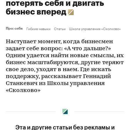
потерять себя и двигать
бизнес вперед
Гибкие навыки
Статьи
Школа управления «Сколково»
Про: себя
Наступает момент, когда бизнесмен
задает себе вопрос: «А что дальше?»
Одним удается найти новые смыслы, их
бизнес масштабируются, другие теряют
свое дело, уходят в наем. Где искать
поддержку, рассказывает Геннадий
Станкевич из Школы управления
«Сколково»
Эта и другие статьи без рекламы и