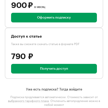
900 ₽
в месяц
Оформить подписку
Доступ к статье
Также вы сможете скачать статью в формате PDF
790 ₽
Получить доступ
Уже есть подписка? Тогда войдите
Подписка продлевается автоматически. Стоимость зависит от
выбранного тарифного плана
. Отключить автопродление можно в
любой момент