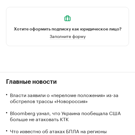
Хотите оформить подписку как юридическое лицо?
Заполните форму
Главные новости
Власти заявили о «переломе положения» из-за
обстрелов трассы «Новороссия»
Bloomberg узнал, что Украина пообещала США
больше не атаковать КТК
Что известно об атаках БПЛА на регионы