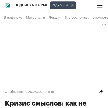
ПОДПИСКА НА РБК
В подписке
Материалы
Лекции
The Economist
Библиоте
Опубликовано 26.07.2024, 14:48
Кризис смыслов: как не