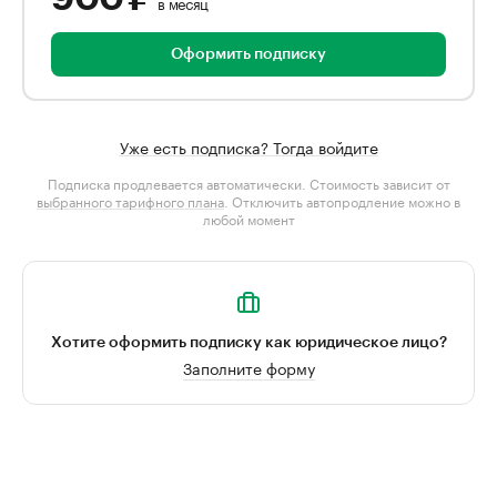
в месяц
Оформить подписку
Уже есть подписка? Тогда войдите
Подписка продлевается автоматически. Стоимость зависит от
выбранного тарифного плана
. Отключить автопродление можно в
любой момент
Хотите оформить подписку как юридическое лицо?
Заполните форму