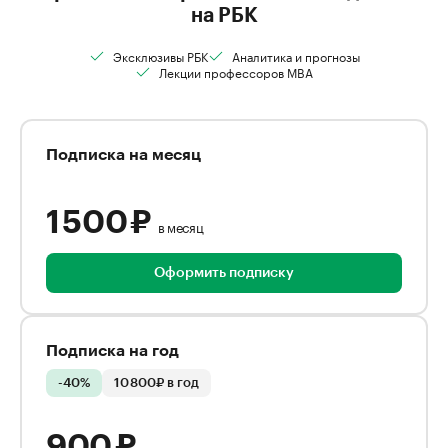
на РБК
Эксклюзивы РБК
Аналитика и прогнозы
Лекции профессоров MBA
Подписка на месяц
1 500 ₽
в месяц
Оформить подписку
Подписка на год
-40%
10 800₽ в год
900 ₽