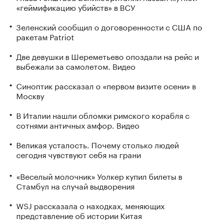
«геймификацию убийств» в ВСУ
Зеленский сообщил о договоренности с США по
ракетам Patriot
Две девушки в Шереметьево опоздали на рейс и
выбежали за самолетом. Видео
Синоптик рассказал о «первом визите осени» в
Москву
В Италии нашли обломки римского корабля с
сотнями античных амфор. Видео
Великая усталость. Почему столько людей
сегодня чувствуют себя на грани
«Веселый молочник» Уолкер купил билеты в
Стамбул на случай выдворения
WSJ рассказала о находках, меняющих
представление об истории Китая