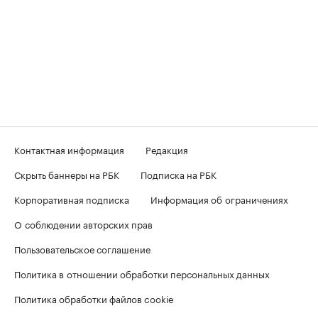
Контактная информация
Редакция
Скрыть баннеры на РБК
Подписка на РБК
Корпоративная подписка
Информация об ограничениях
О соблюдении авторских прав
Пользовательское соглашение
Политика в отношении обработки персональных данных
Политика обработки файлов cookie