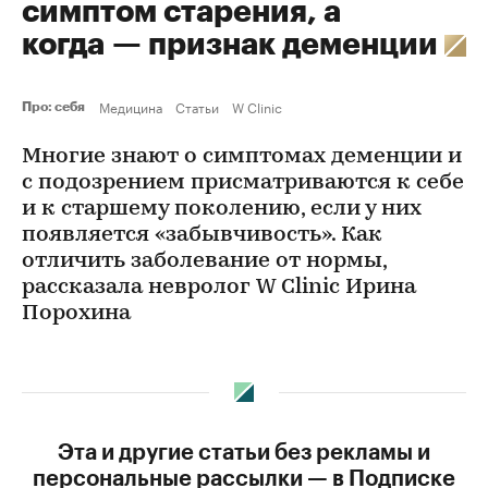
симптом старения, а
когда — признак деменции
Медицина
Статьи
W Clinic
Про: себя
Многие знают о симптомах деменции и
с подозрением присматриваются к себе
и к старшему поколению, если у них
появляется «забывчивость». Как
отличить заболевание от нормы,
рассказала невролог W Clinic Ирина
Порохина
Эта и другие статьи без рекламы и
персональные рассылки — в Подписке