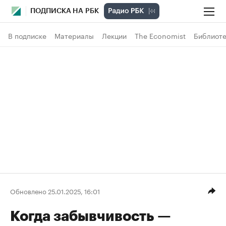
ПОДПИСКА НА РБК
В подписке
Материалы
Лекции
The Economist
Библиоте
Обновлено 25.01.2025, 16:01
Когда забывчивость —