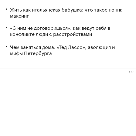
Жить как итальянская бабушка: что такое нонна-
максинг
«С ним не договоришься»: как ведут себя в
конфликте люди с расстройствами
Чем заняться дома: «Тед Лассо», эволюция и
мифы Петербурга