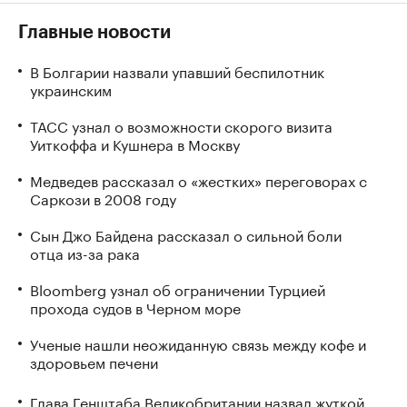
Главные новости
В Болгарии назвали упавший беспилотник
украинским
ТАСС узнал о возможности скорого визита
Уиткоффа и Кушнера в Москву
Медведев рассказал о «жестких» переговорах с
Саркози в 2008 году
Сын Джо Байдена рассказал о сильной боли
отца из-за рака
Bloomberg узнал об ограничении Турцией
прохода судов в Черном море
Ученые нашли неожиданную связь между кофе и
здоровьем печени
Глава Генштаба Великобритании назвал жуткой