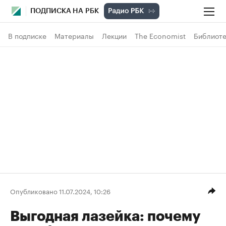
ПОДПИСКА НА РБК
В подписке
Материалы
Лекции
The Economist
Библиоте
Опубликовано 11.07.2024, 10:26
Выгодная лазейка: почему