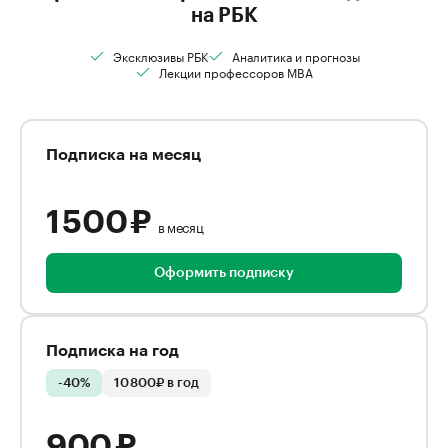
на РБК
Эксклюзивы РБК
Аналитика и прогнозы
Лекции профессоров MBA
Подписка на месяц
1 500 ₽
в месяц
Оформить подписку
Подписка на год
-40%
10 800₽ в год
900 ₽