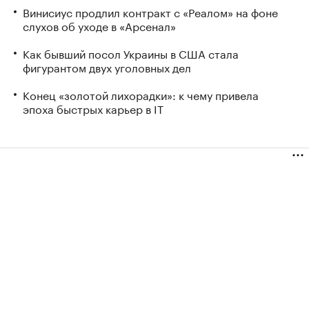
Винисиус продлил контракт с «Реалом» на фоне
слухов об уходе в «Арсенал»
Как бывший посол Украины в США стала
фигурантом двух уголовных дел
Конец «золотой лихорадки»: к чему привела
эпоха быстрых карьер в IT