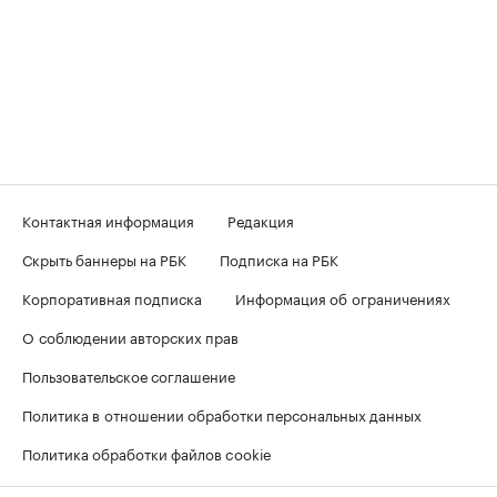
Контактная информация
Редакция
Скрыть баннеры на РБК
Подписка на РБК
Корпоративная подписка
Информация об ограничениях
О соблюдении авторских прав
Пользовательское соглашение
Политика в отношении обработки персональных данных
Политика обработки файлов cookie