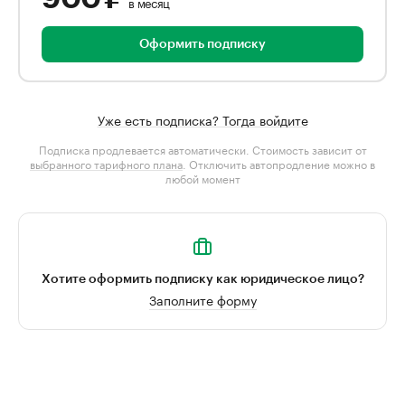
в месяц
Оформить подписку
Уже есть подписка? Тогда войдите
Подписка продлевается автоматически. Стоимость зависит от
выбранного тарифного плана
. Отключить автопродление можно в
любой момент
Хотите оформить подписку как юридическое лицо?
Заполните форму