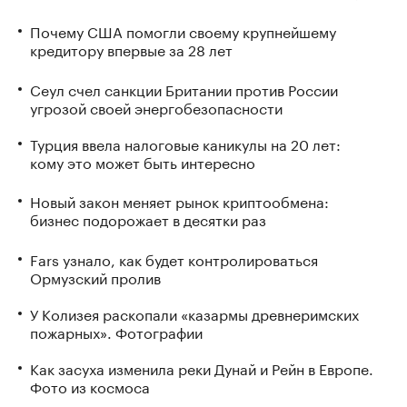
Почему США помогли своему крупнейшему
кредитору впервые за 28 лет
Сеул счел санкции Британии против России
угрозой своей энергобезопасности
Турция ввела налоговые каникулы на 20 лет:
кому это может быть интересно
Новый закон меняет рынок криптообмена:
бизнес подорожает в десятки раз
Fars узнало, как будет контролироваться
Ормузский пролив
У Колизея раскопали «казармы древнеримских
пожарных». Фотографии
Как засуха изменила реки Дунай и Рейн в Европе.
Фото из космоса