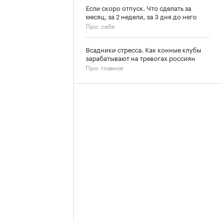
Если скоро отпуск. Что сделать за
месяц, за 2 недели, за 3 дня до него
Про: себя
Всадники стресса. Как конные клубы
зарабатывают на тревогах россиян
Про: главное