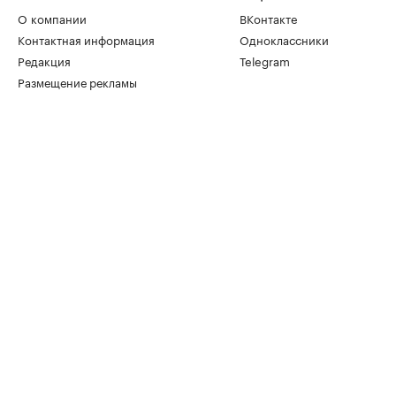
О компании
ВКонтакте
Контактная информация
Одноклассники
Редакция
Telegram
Размещение рекламы