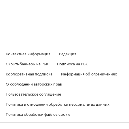
Контактная информация
Редакция
Скрыть баннеры на РБК
Подписка на РБК
Корпоративная подписка
Информация об ограничениях
О соблюдении авторских прав
Пользовательское соглашение
Политика в отношении обработки персональных данных
Политика обработки файлов cookie