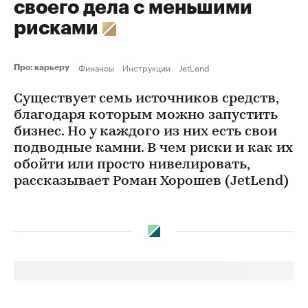
своего дела с меньшими
рисками
Финансы
Инструкции
JetLend
Про: карьеру
Существует семь источников средств,
благодаря которым можно запустить
бизнес. Но у каждого из них есть свои
подводные камни. В чем риски и как их
обойти или просто нивелировать,
рассказывает Роман Хорошев (JetLend)