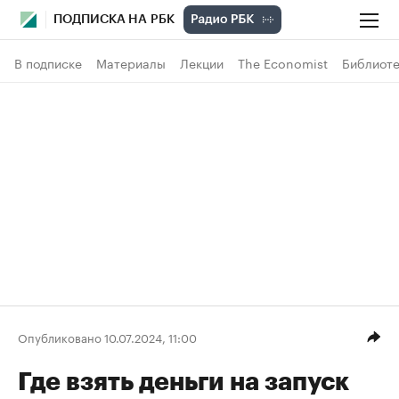
ПОДПИСКА НА РБК
В подписке
Материалы
Лекции
The Economist
Библиоте
Опубликовано 10.07.2024, 11:00
Где взять деньги на запуск