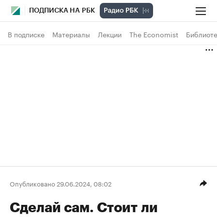
ПОДПИСКА НА РБК
В подписке
Материалы
Лекции
The Economist
Библиоте
Опубликовано 29.06.2024, 08:02
Сделай сам. Стоит ли