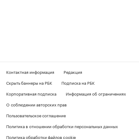
Контактная информация
Редакция
Скрыть баннеры на РБК
Подписка на РБК
Корпоративная подписка
Информация об ограничениях
О соблюдении авторских прав
Пользовательское соглашение
Политика в отношении обработки персональных данных
Политика обработки файлов cookie