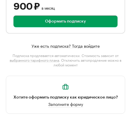
900 ₽
в месяц
Оформить подписку
Уже есть подписка? Тогда войдите
Подписка продлевается автоматически. Стоимость зависит от
выбранного тарифного плана
. Отключить автопродление можно в
любой момент
Хотите оформить подписку как юридическое лицо?
Заполните форму