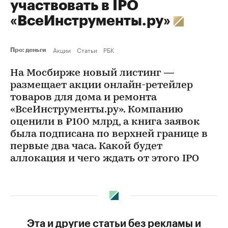
участвовать в IPO
«ВсеИнструменты.ру»
Акции
Статьи
РБК
Про: деньги
На Мосбирже новый листинг —
размещает акции онлайн-ретейлер
товаров для дома и ремонта
«ВсеИнструменты.ру». Компанию
оценили в ₽100 млрд, а книга заявок
была подписана по верхней границе в
первые два часа. Какой будет
аллокация и чего ждать от этого IPO
Эта и другие статьи без рекламы и