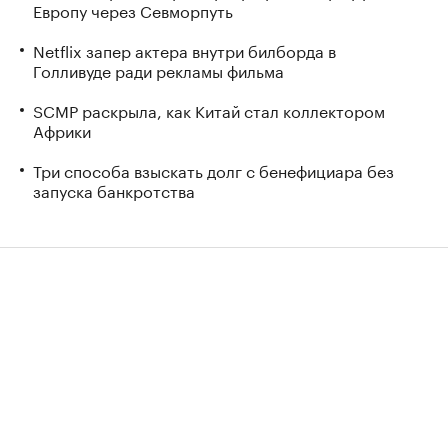
Европу через Севморпуть
Netflix запер актера внутри билборда в
Голливуде ради рекламы фильма
SCMP раскрыла, как Китай стал коллектором
Африки
Три способа взыскать долг с бенефициара без
запуска банкротства