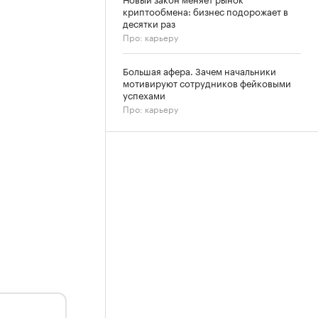
криптообмена: бизнес подорожает в
десятки раз
Про: карьеру
Большая афера. Зачем начальники
мотивируют сотрудников фейковыми
успехами
Про: карьеру