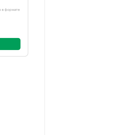
ю в формате