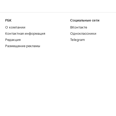
РБК
Социальные сети
О компании
ВКонтакте
Контактная информация
Одноклассники
Редакция
Telegram
Размещение рекламы