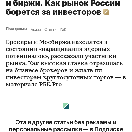
и биржи. Как рынок России
борется за инвесторов
Акции
Статьи
РБК
Про: деньги
Брокеры и Мосбиржа находятся в
состоянии «наращивания ядерных
потенциалов», рассказали участники
рынка. Как высокая ставка отразилась
на бизнесе брокеров и ждать ли
инвесторам круглосуточных торгов — в
материале РБК Pro
Эта и другие статьи без рекламы и
персональные рассылки — в Подписке