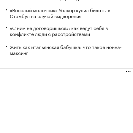
«Веселый молочник» Уолкер купил билеты в
Стамбул на случай выдворения
«С ним не договоришься»: как ведут себя в
конфликте люди с расстройствами
Жить как итальянская бабушка: что такое нонна-
максинг