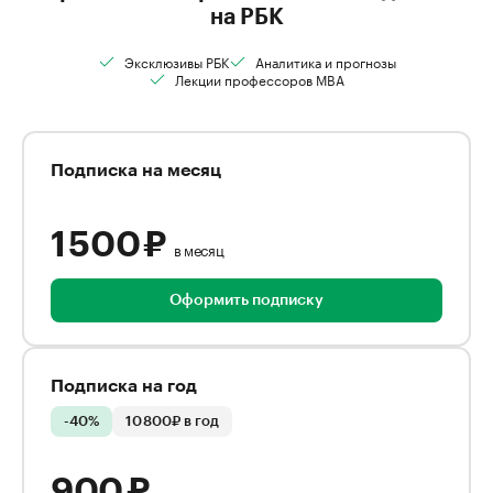
на РБК
Эксклюзивы РБК
Аналитика и прогнозы
Лекции профессоров MBA
Подписка на месяц
1 500 ₽
в месяц
Оформить подписку
Подписка на год
-40%
10 800₽ в год
900 ₽