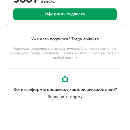
в месяц
Оформить подписку
Уже есть подписка? Тогда войдите
Подписка продлевается автоматически. Стоимость зависит от
выбранного тарифного плана
. Отключить автопродление можно в
любой момент
Хотите оформить подписку как юридическое лицо?
Заполните форму