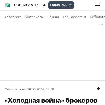
ПОДПИСКА НА РБК
В подписке
Материалы
Лекции
The Economist
Библиоте
Опубликовано 26.06.2024, 08:48
«Холодная война» брокеров