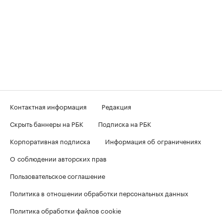
Контактная информация
Редакция
Скрыть баннеры на РБК
Подписка на РБК
Корпоративная подписка
Информация об ограничениях
О соблюдении авторских прав
Пользовательское соглашение
Политика в отношении обработки персональных данных
Политика обработки файлов cookie