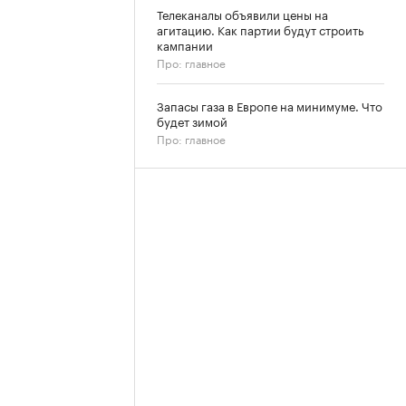
Телеканалы объявили цены на
агитацию. Как партии будут строить
кампании
Про: главное
Запасы газа в Европе на минимуме. Что
будет зимой
Про: главное