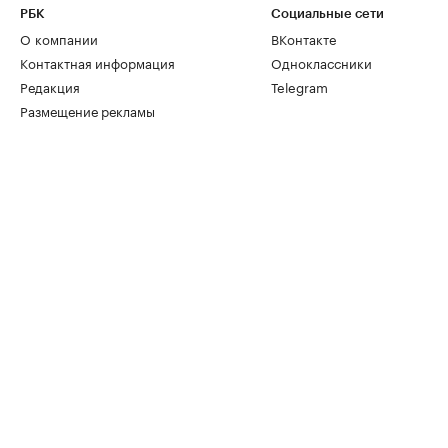
РБК
Социальные сети
О компании
ВКонтакте
Контактная информация
Одноклассники
Редакция
Telegram
Размещение рекламы