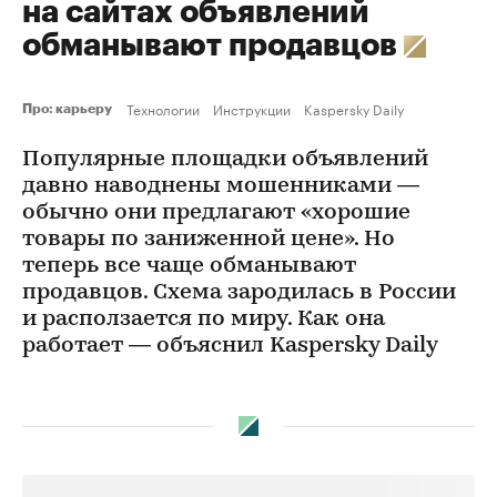
на сайтах объявлений
обманывают продавцов
Технологии
Инструкции
Kaspersky Daily
Про: карьеру
Популярные площадки объявлений
давно наводнены мошенниками —
обычно они предлагают «хорошие
товары по заниженной цене». Но
теперь все чаще обманывают
продавцов. Схема зародилась в России
и расползается по миру. Как она
работает — объяснил Kaspersky Daily