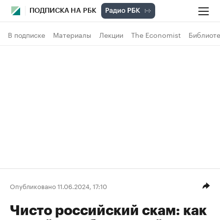
ПОДПИСКА НА РБК
В подписке
Материалы
Лекции
The Economist
Библиоте
Опубликовано 11.06.2024, 17:10
Чисто российский скам: как