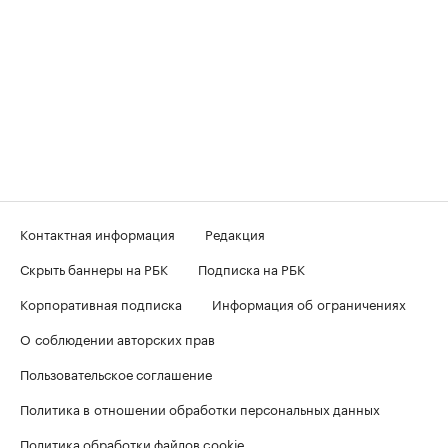
Контактная информация
Редакция
Скрыть баннеры на РБК
Подписка на РБК
Корпоративная подписка
Информация об ограничениях
О соблюдении авторских прав
Пользовательское соглашение
Политика в отношении обработки персональных данных
Политика обработки файлов cookie