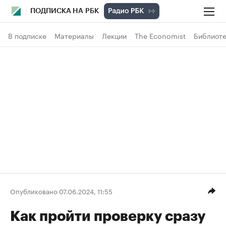
ПОДПИСКА НА РБК
В подписке
Материалы
Лекции
The Economist
Библиоте
Опубликовано 07.06.2024, 11:55
Как пройти проверку сразу