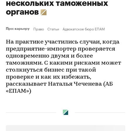
нескольких таможенных
органов
Право
Статьи
Адвокатское бюро ЕПАМ
Про: карьеру
На практике участились случаи, когда
предприятие-импортер проверяется
одновременно двумя и более
таможнями. С какими рисками может
столкнуться бизнес при такой
проверке и как их избежать,
рассказывает Наталья Чеченева (АБ
«ЕПАМ»)