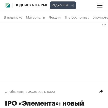
ПОДПИСКА НА РБК
В подписке
Материалы
Лекции
The Economist
Библиоте
Опубликовано 30.05.2024, 10:20
IPO «Элемента»: новый