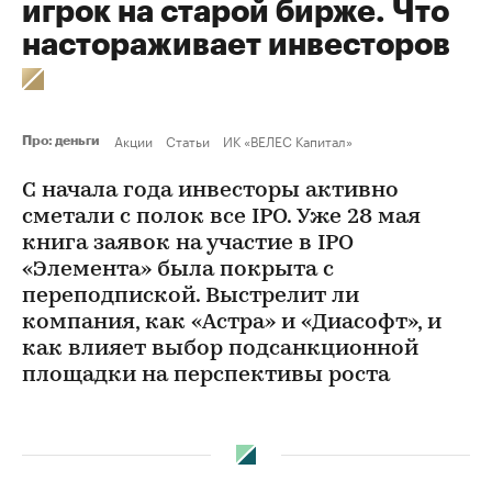
игрок на старой бирже. Что
настораживает инвесторов
Акции
Статьи
ИК «ВЕЛЕС Капитал»
Про: деньги
С начала года инвесторы активно
сметали с полок все IPO. Уже 28 мая
книга заявок на участие в IPO
«Элемента» была покрыта с
переподпиской. Выстрелит ли
компания, как «Астра» и «Диасофт», и
как влияет выбор подсанкционной
площадки на перспективы роста