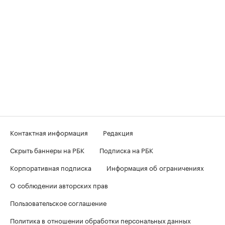
Контактная информация
Редакция
Скрыть баннеры на РБК
Подписка на РБК
Корпоративная подписка
Информация об ограничениях
О соблюдении авторских прав
Пользовательское соглашение
Политика в отношении обработки персональных данных