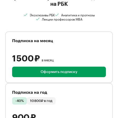
на РБК
Эксклюзивы РБК
Аналитика и прогнозы
Лекции профессоров MBA
Подписка на месяц
1 500 ₽
в месяц
Оформить подписку
Подписка на год
-40%
10 800₽ в год
900 ₽