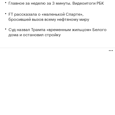
Главное за неделю за 3 минуты. Видеоитоги РБК
FT рассказала о «маленькой Спарте»,
бросившей вызов всему нефтяному миру
Суд назвал Трампа «временным жильцом» Белого
дома и остановил стройку