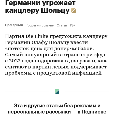
Германии угрожает
канцлеру Шольцу
Госрегулирование
Статьи
РБК
Про: деньги
Партия Die Linke предложила канцлеру
Германии Олафу Шольцу ввести
«потолок цен» для донер-кебабов.
Самый популярный в стране стритфуд
с 2022 года подорожал в два раза и, как
считают в партии левых, подчеркивает
проблемы с продуктовой инфляцией
Эта и другие статьи без рекламы и
персональные рассылки — в Подписке