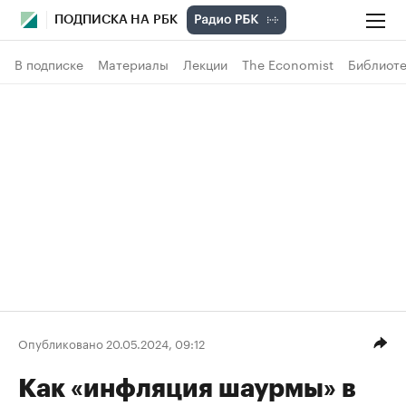
ПОДПИСКА НА РБК
В подписке
Материалы
Лекции
The Economist
Библиоте
Опубликовано 20.05.2024, 09:12
Как «инфляция шаурмы» в