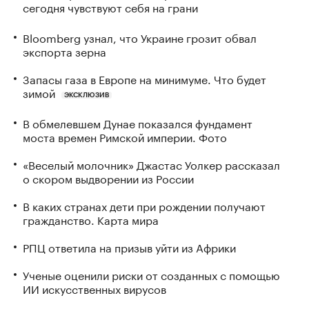
сегодня чувствуют себя на грани
Bloomberg узнал, что Украине грозит обвал
экспорта зерна
Запасы газа в Европе на минимуме. Что будет
зимой
ЭКСКЛЮЗИВ
В обмелевшем Дунае показался фундамент
моста времен Римской империи. Фото
«Веселый молочник» Джастас Уолкер рассказал
о скором выдворении из России
В каких странах дети при рождении получают
гражданство. Карта мира
РПЦ ответила на призыв уйти из Африки
Ученые оценили риски от созданных с помощью
ИИ искусственных вирусов