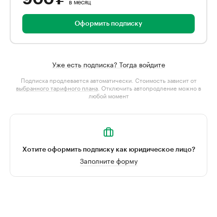
в месяц
Оформить подписку
Уже есть подписка? Тогда войдите
Подписка продлевается автоматически. Стоимость зависит от
выбранного тарифного плана
. Отключить автопродление можно в
любой момент
Хотите оформить подписку как юридическое лицо?
Заполните форму