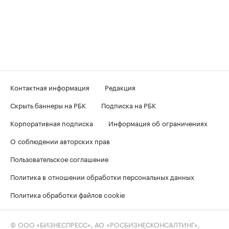
Контактная информация
Редакция
Скрыть баннеры на РБК
Подписка на РБК
Корпоративная подписка
Информация об ограничениях
О соблюдении авторских прав
Пользовательское соглашение
Политика в отношении обработки персональных данных
Политика обработки файлов cookie
© ООО «БИЗНЕСПРЕСС», АО «РОСБИЗНЕСКОНСАЛТИНГ»,