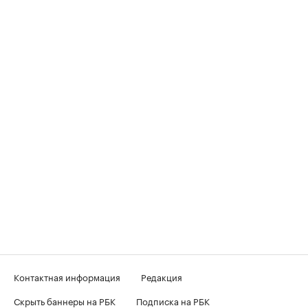
Контактная информация
Редакция
Скрыть баннеры на РБК
Подписка на РБК