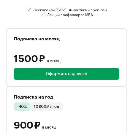
Эксклюзивы РБК
Аналитика и прогнозы
Лекции профессоров MBA
Подписка на месяц
1 500 ₽
в месяц
Оформить подписку
Подписка на год
-40%
10 800₽ в год
900 ₽
в месяц