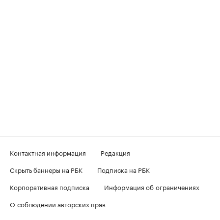
Контактная информация
Редакция
Скрыть баннеры на РБК
Подписка на РБК
Корпоративная подписка
Информация об ограничениях
О соблюдении авторских прав