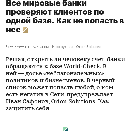
Все мировые банки
проверяют клиентов по
одной базе. Как не попасть в
нее
Финансы
Инструкции
Orion Solutions
Про: карьеру
Решая, открыть ли человеку счет, банки
обращаются к базе World-Check. В
ней — досье «неблагонадежных»
политиков и бизнесменов. В черный
список может попасть любой, о ком
есть негатив в Сети, предупреждает
Иван Сафонов, Orion Solutions. Как
защитить себя