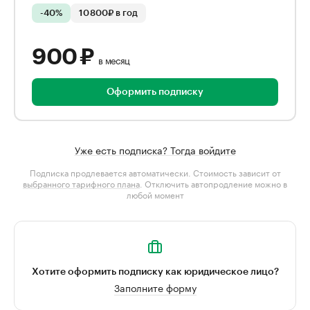
-40%
10 800₽ в год
900 ₽
в месяц
Оформить подписку
Уже есть подписка? Тогда войдите
Подписка продлевается автоматически. Стоимость зависит от
выбранного тарифного плана
. Отключить автопродление можно в
любой момент
Хотите оформить подписку как юридическое лицо?
Заполните форму