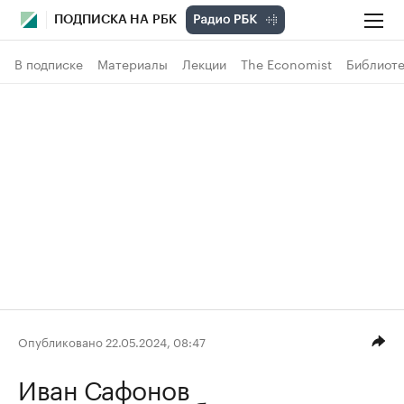
ПОДПИСКА НА РБК
В подписке
Материалы
Лекции
The Economist
Библиоте
Опубликовано 22.05.2024, 08:47
Иван Сафонов