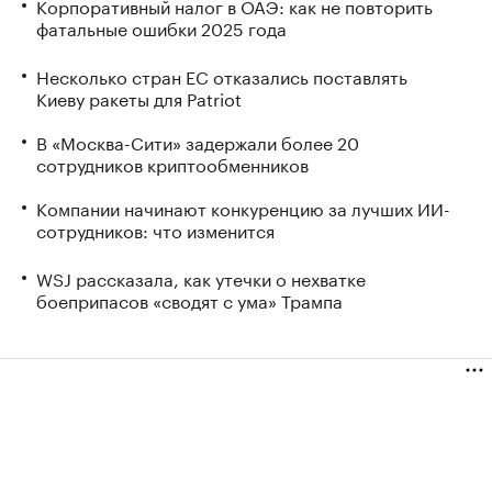
Корпоративный налог в ОАЭ: как не повторить
фатальные ошибки 2025 года
Несколько стран ЕС отказались поставлять
Киеву ракеты для Patriot
В «Москва-Сити» задержали более 20
сотрудников криптообменников
Компании начинают конкуренцию за лучших ИИ-
сотрудников: что изменится
WSJ рассказала, как утечки о нехватке
боеприпасов «сводят с ума» Трампа