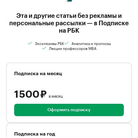
Эта и другие статьи без рекламы и
персональные рассылки — в Подписке
на РБК
Эксклюзивы РБК
Аналитика и прогнозы
Лекции профессоров MBA
Подписка на месяц
1 500 ₽
в месяц
Оформить подписку
Подписка на год