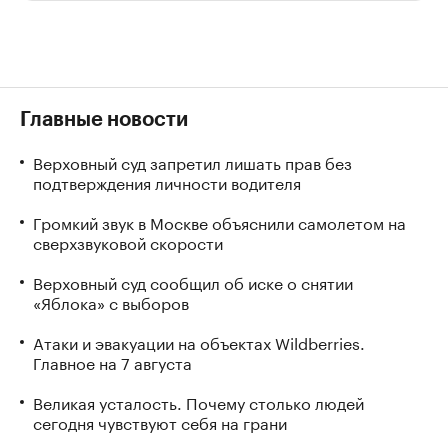
Главные новости
Верховный суд запретил лишать прав без
подтверждения личности водителя
Громкий звук в Москве объяснили самолетом на
сверхзвуковой скорости
Верховный суд сообщил об иске о снятии
«Яблока» с выборов
Атаки и эвакуации на объектах Wildberries.
Главное на 7 августа
Великая усталость. Почему столько людей
сегодня чувствуют себя на грани