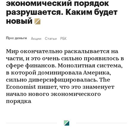
экономический порядок
разрушается. Каким будет
новый
Акции
Статьи
РБК
Про: деньги
Мир окончательно раскалывается на
части, и это очень сильно проявилось в
сфере финансов. Монолитная система,
в которой доминировала Америка,
сильно диверсифицировалась. The
Economist пишет, что это знаменует
начало нового экономического
порядка