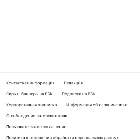
Контактная информация
Редакция
Скрыть баннеры на РБК
Подписка на РБК
Корпоративная подписка
Информация об ограничениях
О соблюдении авторских прав
Пользовательское соглашение
Политика в отношении обработки персональных данных