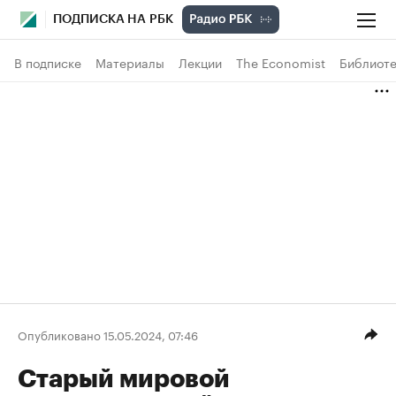
ПОДПИСКА НА РБК
В подписке
Материалы
Лекции
The Economist
Библиоте
Опубликовано 15.05.2024, 07:46
Старый мировой