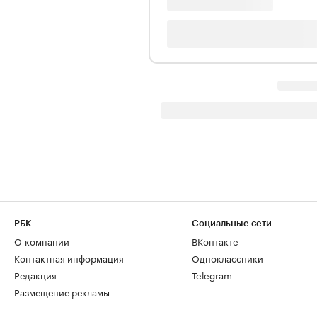
РБК
Социальные сети
О компании
ВКонтакте
Контактная информация
Одноклассники
Редакция
Telegram
Размещение рекламы