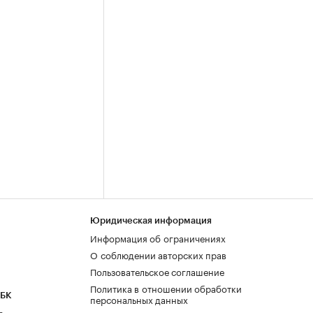
Юридическая информация
Информация об ограничениях
О соблюдении авторских прав
Пользовательское соглашение
Политика в отношении обработки
РБК
персональных данных
а