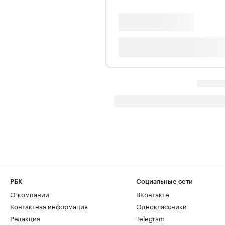
РБК
Социальные сети
О компании
ВКонтакте
Контактная информация
Одноклассники
Редакция
Telegram