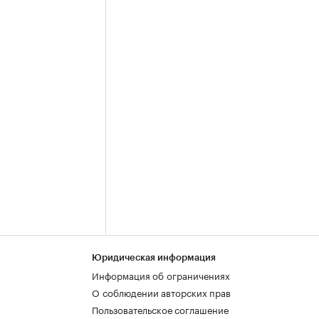
Юридическая информация
Информация об ограничениях
О соблюдении авторских прав
Пользовательское соглашение