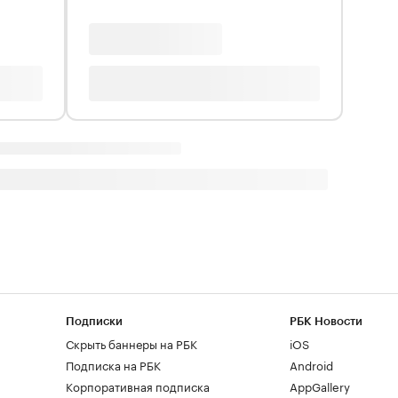
Подписки
РБК Новости
Скрыть баннеры на РБК
iOS
Подписка на РБК
Android
Корпоративная подписка
AppGallery