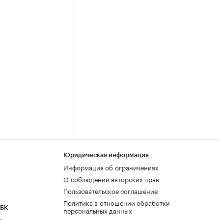
Юридическая информация
Информация об ограничениях
О соблюдении авторских прав
Пользовательское соглашение
Политика в отношении обработки
РБК
персональных данных
а