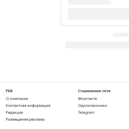
РБК
Социальные сети
О компании
ВКонтакте
Контактная информация
Одноклассники
Редакция
Telegram
Размещение рекламы