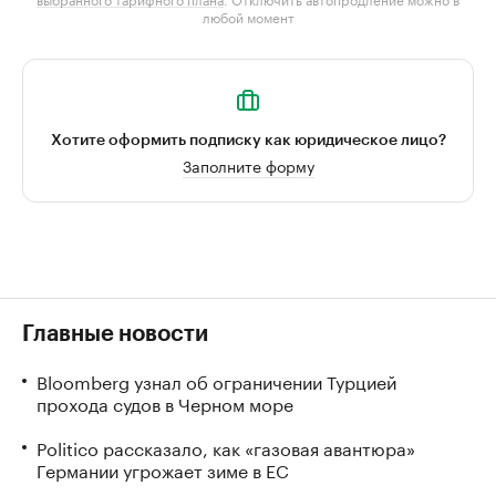
любой момент
Хотите оформить подписку как юридическое лицо?
Заполните форму
Главные новости
Bloomberg узнал об ограничении Турцией
прохода судов в Черном море
Politico рассказало, как «газовая авантюра»
Германии угрожает зиме в ЕС