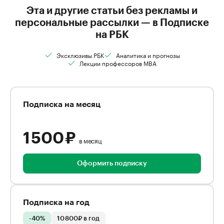
Эта и другие статьи без рекламы и
персональные рассылки — в Подписке
на РБК
Эксклюзивы РБК
Аналитика и прогнозы
Лекции профессоров MBA
Подписка на месяц
1 500 ₽
в месяц
Оформить подписку
Подписка на год
-40%
10 800₽ в год