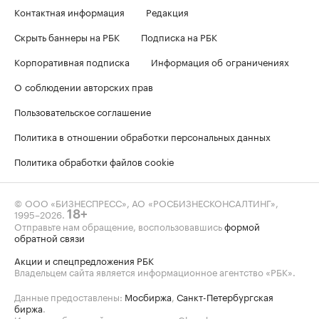
Контактная информация
Редакция
Скрыть баннеры на РБК
Подписка на РБК
Корпоративная подписка
Информация об ограничениях
О соблюдении авторских прав
Пользовательское соглашение
Политика в отношении обработки персональных данных
Политика обработки файлов cookie
© ООО «БИЗНЕСПРЕСС», АО «РОСБИЗНЕСКОНСАЛТИНГ»,
1995–2026
.
18+
Отправьте нам обращение, воспользовавшись
формой
обратной связи
Акции и спецпредложения РБК
Владельцем сайта является информационное агентство «РБК».
Данные предоставлены:
Мосбиржа
,
Санкт-Петербургская
биржа
.