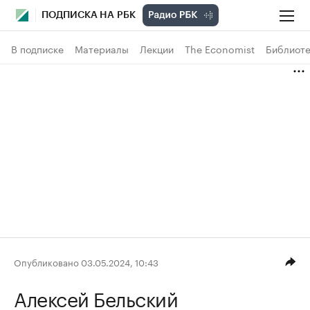
ПОДПИСКА НА РБК
В подписке
Материалы
Лекции
The Economist
Библиоте
Опубликовано 03.05.2024, 10:43
Алексей Бельский