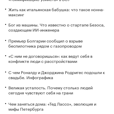
Жить как итальянская бабушка: что такое нонна-
максинг
Бог из машины. Что известно о стартапе Безоса,
создающем ИИ-инженера
Премьер Болгарии сообщил о взрыве
беспилотника рядом с газопроводом
«С ним не договоришься»: как ведут себя в
конфликте люди с расстройствами
С чем Роналду и Джорджина Родригес подошли к
свадьбе. Инфографика
Великая усталость. Почему столько людей
сегодня чувствуют себя на грани
Чем заняться дома: «Тед Лассо», эволюция и
мифы Петербурга