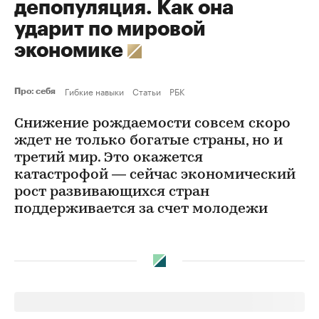
депопуляция. Как она
ударит по мировой
экономике
Гибкие навыки
Статьи
РБК
Про: себя
Снижение рождаемости совсем скоро
ждет не только богатые страны, но и
третий мир. Это окажется
катастрофой — сейчас экономический
рост развивающихся стран
поддерживается за счет молодежи