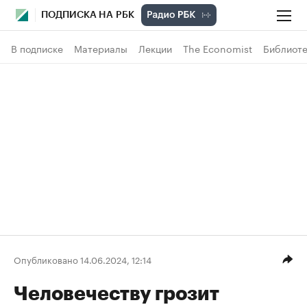
ПОДПИСКА НА РБК
В подписке
Материалы
Лекции
The Economist
Библиоте
Опубликовано 14.06.2024, 12:14
Человечеству грозит