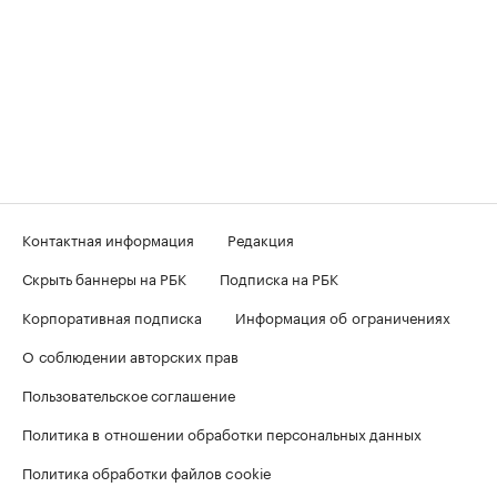
Контактная информация
Редакция
Скрыть баннеры на РБК
Подписка на РБК
Корпоративная подписка
Информация об ограничениях
О соблюдении авторских прав
Пользовательское соглашение
Политика в отношении обработки персональных данных
Политика обработки файлов cookie