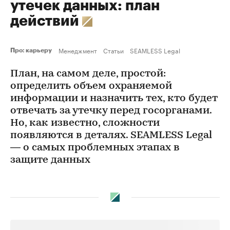
утечек данных: план
действий
Менеджмент
Статьи
SEAMLESS Legal
Про: карьеру
План, на самом деле, простой:
определить объем охраняемой
информации и назначить тех, кто будет
отвечать за утечку перед госорганами.
Но, как известно, сложности
появляются в деталях. SEAMLESS Legal
— о самых проблемных этапах в
защите данных