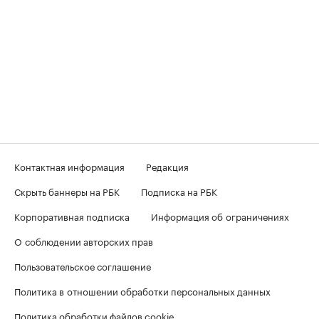
Контактная информация
Редакция
Скрыть баннеры на РБК
Подписка на РБК
Корпоративная подписка
Информация об ограничениях
О соблюдении авторских прав
Пользовательское соглашение
Политика в отношении обработки персональных данных
Политика обработки файлов cookie