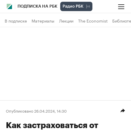
ПОДПИСКА НА РБК
В подписке
Материалы
Лекции
The Economist
Библиоте
Опубликовано 26.04.2024, 14:30
Как застраховаться от