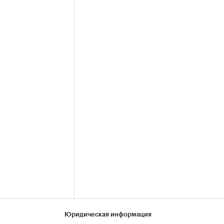
Юридическая информация