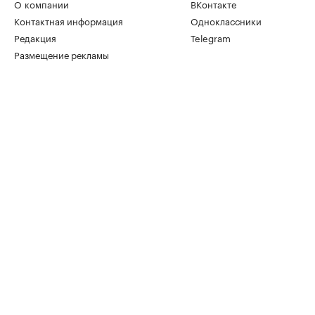
О компании
ВКонтакте
Контактная информация
Одноклассники
Редакция
Telegram
Размещение рекламы