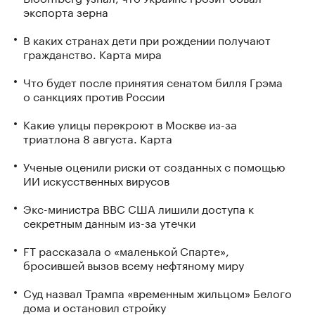
экспорта зерна
В каких странах дети при рождении получают
гражданство. Карта мира
Что будет после принятия сенатом билля Грэма
о санкциях против России
Какие улицы перекроют в Москве из-за
триатлона 8 августа. Карта
Ученые оценили риски от созданных с помощью
ИИ искусственных вирусов
Экс-министра ВВС США лишили доступа к
секретным данным из-за утечки
FT рассказала о «маленькой Спарте»,
бросившей вызов всему нефтяному миру
Суд назвал Трампа «временным жильцом» Белого
дома и остановил стройку