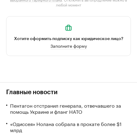
любой момент
Хотите оформить подписку как юридическое лицо?
Заполните форму
Главные новости
Пентагон отстранил генерала, отвечавшего за
помощь Украине и фланг НАТО
«Одиссея» Нолана собрала в прокате более $1
млрд