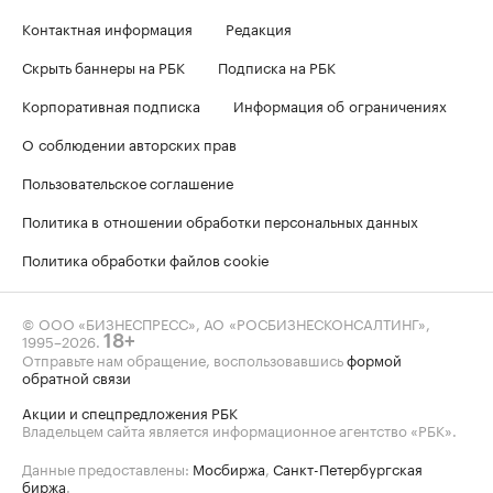
Контактная информация
Редакция
Скрыть баннеры на РБК
Подписка на РБК
Корпоративная подписка
Информация об ограничениях
О соблюдении авторских прав
Пользовательское соглашение
Политика в отношении обработки персональных данных
Политика обработки файлов cookie
© ООО «БИЗНЕСПРЕСС», АО «РОСБИЗНЕСКОНСАЛТИНГ»,
1995–2026
.
18+
Отправьте нам обращение, воспользовавшись
формой
обратной связи
Акции и спецпредложения РБК
Владельцем сайта является информационное агентство «РБК».
Данные предоставлены:
Мосбиржа
,
Санкт-Петербургская
биржа
.