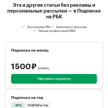
Эта и другие статьи без рекламы и
персональные рассылки — в Подписке
на РБК
Эксклюзивы РБК
Аналитика и прогнозы
Лекции профессоров MBA
Подписка на месяц
1 500 ₽
в месяц
Оформить подписку
Подписка на год
-40%
10 800₽ в год