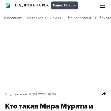
ПОДПИСКА НА РБК
В подписке
Материалы
Лекции
The Economist
Библиоте
Опубликовано 10.04.2024, 19:04
Кто такая Мира Мурати и