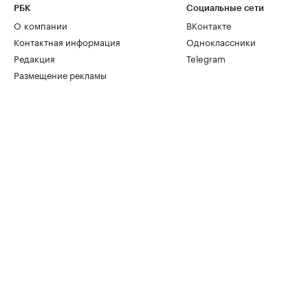
РБК
Социальные сети
О компании
ВКонтакте
Контактная информация
Одноклассники
Редакция
Telegram
Размещение рекламы