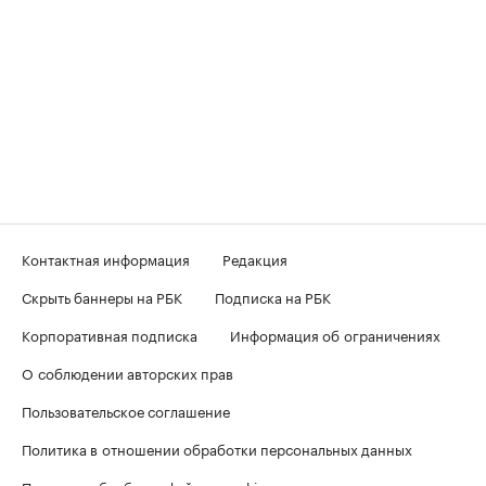
Контактная информация
Редакция
Скрыть баннеры на РБК
Подписка на РБК
Корпоративная подписка
Информация об ограничениях
О соблюдении авторских прав
Пользовательское соглашение
Политика в отношении обработки персональных данных