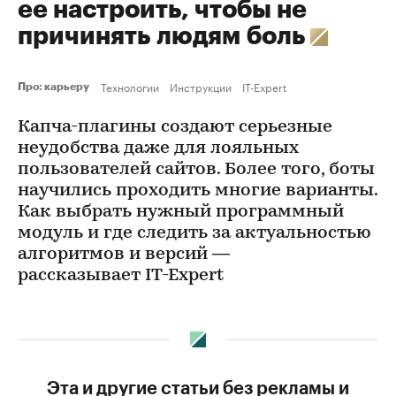
ее настроить, чтобы не
причинять людям боль
Технологии
Инструкции
IT-Expert
Про: карьеру
Капча-плагины создают серьезные
неудобства даже для лояльных
пользователей сайтов. Более того, боты
научились проходить многие варианты.
Как выбрать нужный программный
модуль и где следить за актуальностью
алгоритмов и версий —
рассказывает IT-Expert
Эта и другие статьи без рекламы и