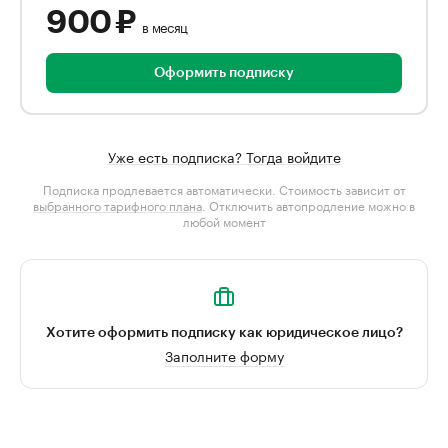
900 ₽
в месяц
Оформить подписку
Уже есть подписка? Тогда войдите
Подписка продлевается автоматически. Стоимость зависит от
выбранного тарифного плана
. Отключить автопродление можно в
любой момент
Хотите оформить подписку как юридическое лицо?
Заполните форму