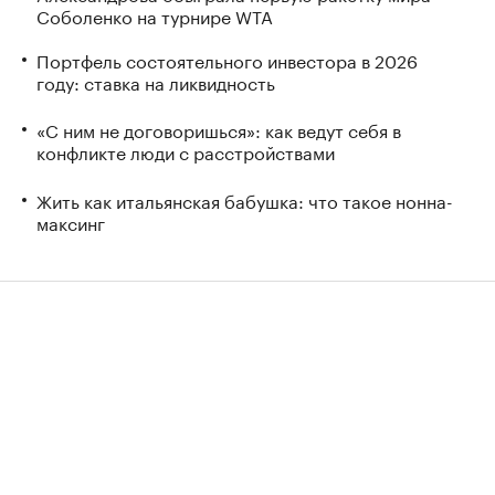
Соболенко на турнире WTA
Портфель состоятельного инвестора в 2026
году: ставка на ликвидность
«С ним не договоришься»: как ведут себя в
конфликте люди с расстройствами
Жить как итальянская бабушка: что такое нонна-
максинг