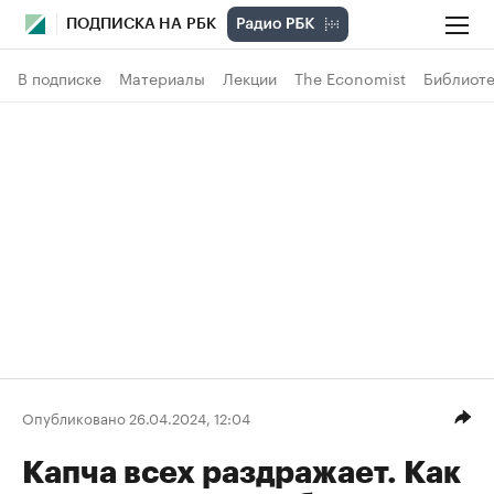
ПОДПИСКА НА РБК
В подписке
Материалы
Лекции
The Economist
Библиоте
Опубликовано 26.04.2024, 12:04
Капча всех раздражает. Как