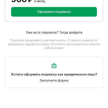
в месяц
Оформить подписку
Уже есть подписка? Тогда войдите
Подписка продлевается автоматически. Стоимость зависит от
выбранного тарифного плана
. Отключить автопродление можно в
любой момент
Хотите оформить подписку как юридическое лицо?
Заполните форму