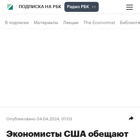
ПОДПИСКА НА РБК
В подписке
Материалы
Лекции
The Economist
Библиоте
Опубликовано 04.04.2024, 07:03
Экономисты США обещают