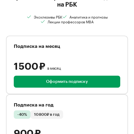
на РБК
Эксклюзивы РБК
Аналитика и прогнозы
Лекции профессоров MBA
Подписка на месяц
1 500 ₽
в месяц
Оформить подписку
Подписка на год
-40%
10 800₽ в год
900 ₽