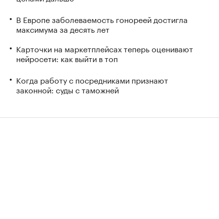
В Европе заболеваемость гонореей достигла
максимума за десять лет
Карточки на маркетплейсах теперь оценивают
нейросети: как выйти в топ
Когда работу с посредниками признают
законной: суды с таможней