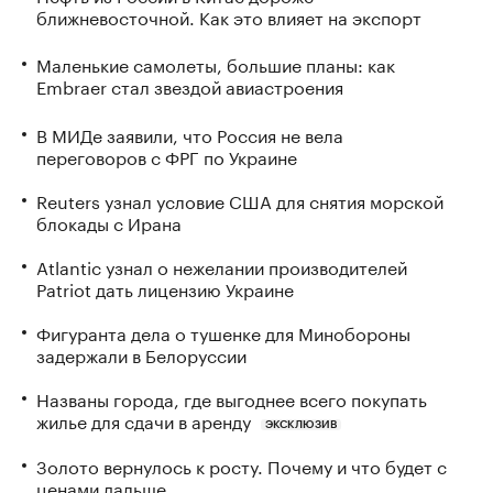
ближневосточной. Как это влияет на экспорт
Маленькие самолеты, большие планы: как
Embraer стал звездой авиастроения
В МИДе заявили, что Россия не вела
переговоров с ФРГ по Украине
Reuters узнал условие США для снятия морской
блокады с Ирана
Atlantic узнал о нежелании производителей
Patriot дать лицензию Украине
Фигуранта дела о тушенке для Минобороны
задержали в Белоруссии
Названы города, где выгоднее всего покупать
жилье для сдачи в аренду
ЭКСКЛЮЗИВ
Золото вернулось к росту. Почему и что будет с
ценами дальше