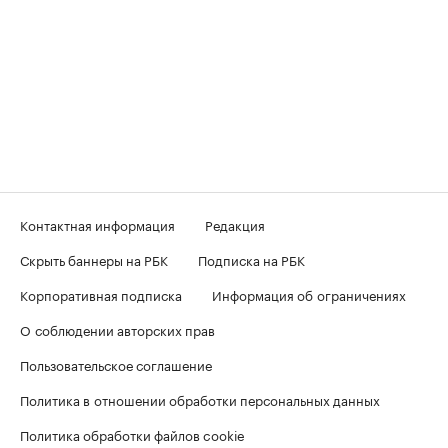
Контактная информация
Редакция
Скрыть баннеры на РБК
Подписка на РБК
Корпоративная подписка
Информация об ограничениях
О соблюдении авторских прав
Пользовательское соглашение
Политика в отношении обработки персональных данных
Политика обработки файлов cookie