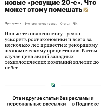
новые «ревущие 20-е». Что
может этому помешать
Экономические тренды
Статьи
РБК
Про: деньги
Новые технологии могут резко
ускорить рост экономики и всего за
несколько лет привести к рекордному
экономическому процветанию. В этом
случае цена акций западных
технологических компаний взлетит до
небес
Эта и другие статьи без рекламы и
персональные рассылки — в Подписке