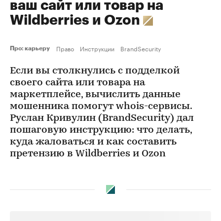
ваш сайт или товар на
Wildberries и Ozon
Право
Инструкции
BrandSecurity
Про: карьеру
Если вы столкнулись с подделкой
своего сайта или товара на
маркетплейсе, вычислить данные
мошенника помогут whois-сервисы.
Руслан Кривулин (BrandSecurity) дал
пошаговую инструкцию: что делать,
куда жаловаться и как составить
претензию в Wildberries и Ozon