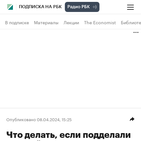
ПОДПИСКА НА РБК
В подписке
Материалы
Лекции
The Economist
Библиоте
Опубликовано 08.04.2024, 15:25
Что делать, если подделали