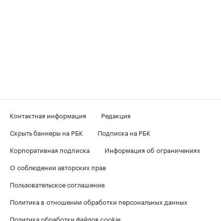
Контактная информация
Редакция
Скрыть баннеры на РБК
Подписка на РБК
Корпоративная подписка
Информация об ограничениях
О соблюдении авторских прав
Пользовательское соглашение
Политика в отношении обработки персональных данных
Политика обработки файлов cookie