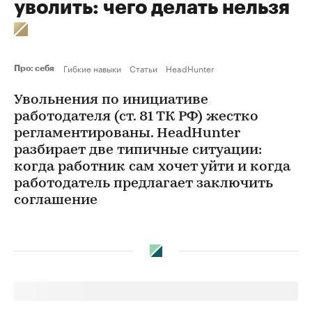
уволить: чего делать нельзя
Гибкие навыки
Статьи
HeadHunter
Про: себя
Увольнения по инициативе
работодателя (ст. 81 ТК РФ) жестко
регламентированы. HeadHunter
разбирает две типичные ситуации:
когда работник сам хочет уйти и когда
работодатель предлагает заключить
соглашение