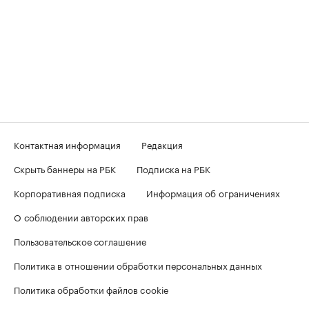
Контактная информация
Редакция
Скрыть баннеры на РБК
Подписка на РБК
Корпоративная подписка
Информация об ограничениях
О соблюдении авторских прав
Пользовательское соглашение
Политика в отношении обработки персональных данных
Политика обработки файлов cookie