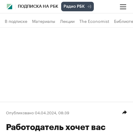
ПОДПИСКА НА РБК
В подписке
Материалы
Лекции
The Economist
Библиоте
Опубликовано 04.04.2024, 08:39
Работодатель хочет вас