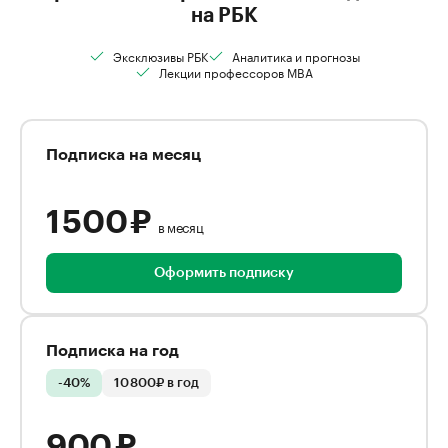
на РБК
Эксклюзивы РБК
Аналитика и прогнозы
Лекции профессоров MBA
Подписка на месяц
1 500 ₽
в месяц
Оформить подписку
Подписка на год
-40%
10 800₽ в год
900 ₽