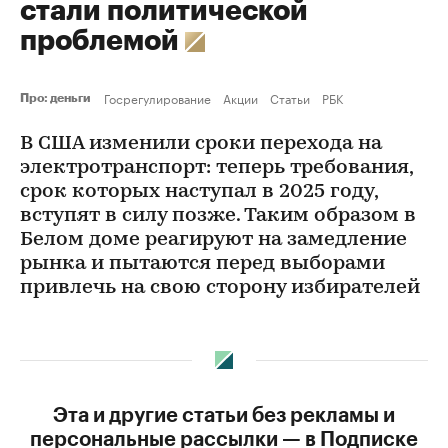
стали политической
проблемой
Госрегулирование
Акции
Статьи
РБК
Про: деньги
В США изменили сроки перехода на
электротранспорт: теперь требования,
срок которых наступал в 2025 году,
вступят в силу позже. Таким образом в
Белом доме реагируют на замедление
рынка и пытаются перед выборами
привлечь на свою сторону избирателей
Эта и другие статьи без рекламы и
персональные рассылки — в Подписке