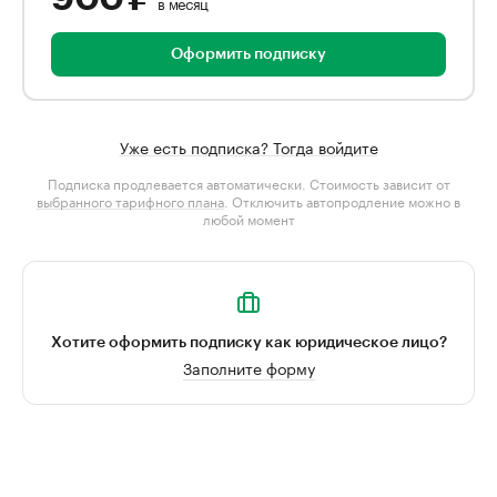
в месяц
Оформить подписку
Уже есть подписка? Тогда войдите
Подписка продлевается автоматически. Стоимость зависит от
выбранного тарифного плана
. Отключить автопродление можно в
любой момент
Хотите оформить подписку как юридическое лицо?
Заполните форму