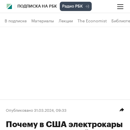
ПОДПИСКА НА РБК
В подписке
Материалы
Лекции
The Economist
Библиоте
Опубликовано 31.03.2024, 09:33
Почему в США электрокары