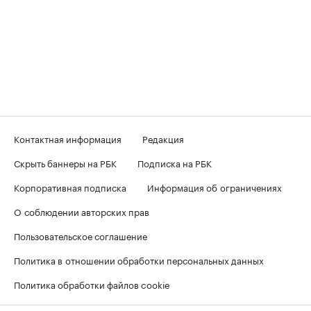
Контактная информация
Редакция
Скрыть баннеры на РБК
Подписка на РБК
Корпоративная подписка
Информация об ограничениях
О соблюдении авторских прав
Пользовательское соглашение
Политика в отношении обработки персональных данных
Политика обработки файлов cookie