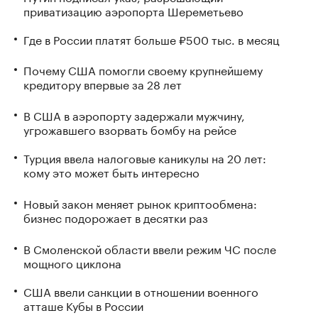
приватизацию аэропорта Шереметьево
Где в России платят больше ₽500 тыс. в месяц
Почему США помогли своему крупнейшему
кредитору впервые за 28 лет
В США в аэропорту задержали мужчину,
угрожавшего взорвать бомбу на рейсе
Турция ввела налоговые каникулы на 20 лет:
кому это может быть интересно
Новый закон меняет рынок криптообмена:
бизнес подорожает в десятки раз
В Смоленской области ввели режим ЧС после
мощного циклона
США ввели санкции в отношении военного
атташе Кубы в России