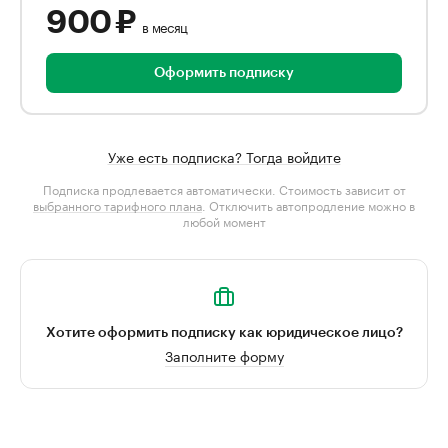
900 ₽
в месяц
Оформить подписку
Уже есть подписка? Тогда войдите
Подписка продлевается автоматически. Стоимость зависит от
выбранного тарифного плана
. Отключить автопродление можно в
любой момент
Хотите оформить подписку как юридическое лицо?
Заполните форму