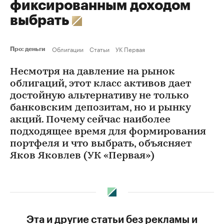
фиксированным доходом
выбрать
Облигации
Статьи
УК Первая
Про: деньги
Несмотря на давление на рынок
облигаций, этот класс активов дает
достойную альтернативу не только
банковским депозитам, но и рынку
акций. Почему сейчас наиболее
подходящее время для формирования
портфеля и что выбрать, объясняет
Яков Яковлев (УК «Первая»)
Эта и другие статьи без рекламы и