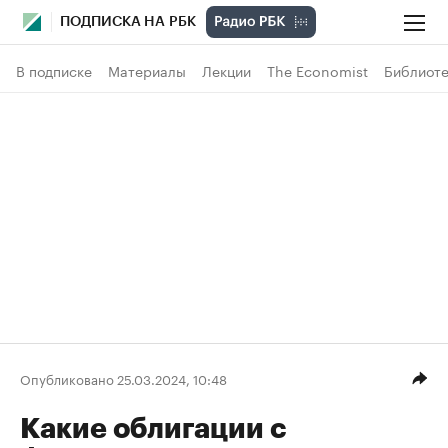
ПОДПИСКА НА РБК
В подписке
Материалы
Лекции
The Economist
Библиоте
Опубликовано 25.03.2024, 10:48
Какие облигации с