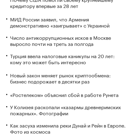
кредитору впервые за 28 лет
МИД России заявил, что Армения
демонстративно «заигрывает» с Украиной
Число антикоррупционных исков в Москве
выросло почти на треть за полгода
Турция ввела налоговые каникулы на 20 лет:
кому это может быть интересно
Новый закон меняет рынок криптообмена:
бизнес подорожает в десятки раз
«Ростелеком» объяснил сбой в работе Рунета
У Колизея раскопали «казармы древнеримских
пожарных». Фотографии
Как засуха изменила реки Дунай и Рейн в Европе.
Фото из космоса