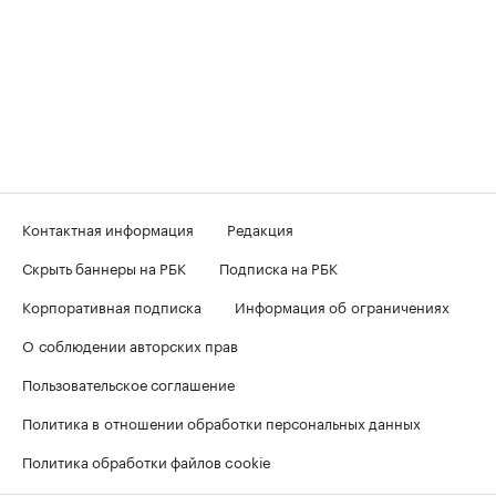
Контактная информация
Редакция
Скрыть баннеры на РБК
Подписка на РБК
Корпоративная подписка
Информация об ограничениях
О соблюдении авторских прав
Пользовательское соглашение
Политика в отношении обработки персональных данных
Политика обработки файлов cookie