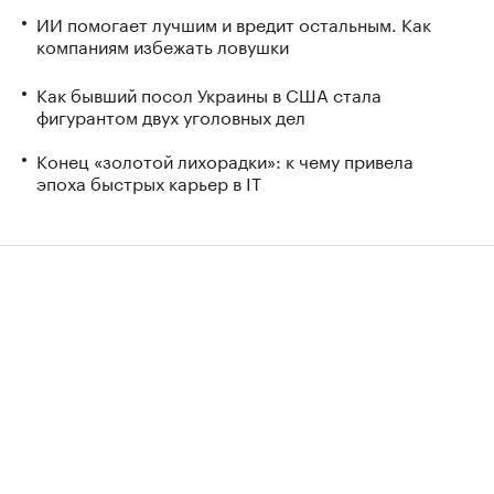
ИИ помогает лучшим и вредит остальным. Как
компаниям избежать ловушки
Как бывший посол Украины в США стала
фигурантом двух уголовных дел
Конец «золотой лихорадки»: к чему привела
эпоха быстрых карьер в IT